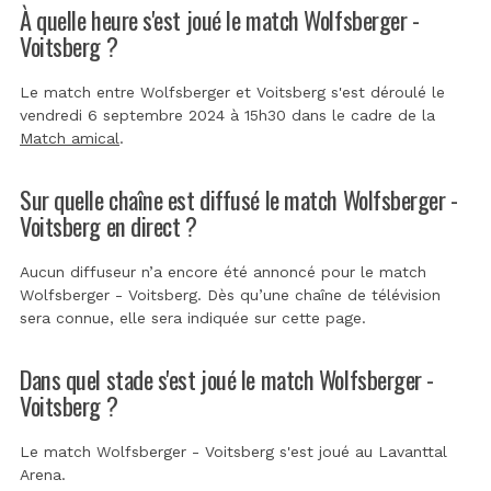
À quelle heure s'est joué le match Wolfsberger -
Voitsberg ?
Le match entre Wolfsberger et Voitsberg s'est déroulé le
vendredi 6 septembre 2024 à 15h30 dans le cadre de la
Match amical
.
Sur quelle chaîne est diffusé le match Wolfsberger -
Voitsberg en direct ?
Aucun diffuseur n’a encore été annoncé pour le match
Wolfsberger - Voitsberg. Dès qu’une chaîne de télévision
sera connue, elle sera indiquée sur cette page.
Dans quel stade s'est joué le match Wolfsberger -
Voitsberg ?
Le match Wolfsberger - Voitsberg s'est joué au
Lavanttal
Arena
.