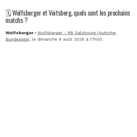
🗓️ Wolfsberger et Voitsberg, quels sont les prochains
matchs ?
Wolfsberger :
Wolfsberger - RB Salzbourg (Autriche,
Bundesliga)
, le dimanche 9 août 2026 à 17h00.