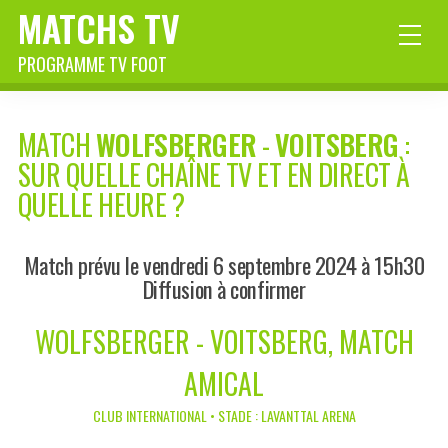
MATCHS TV
PROGRAMME TV FOOT
MATCH
WOLFSBERGER
-
VOITSBERG
:
SUR QUELLE CHAÎNE TV ET EN DIRECT À
QUELLE HEURE ?
Match prévu le vendredi 6 septembre 2024 à 15h30
Diffusion à confirmer
WOLFSBERGER - VOITSBERG, MATCH
AMICAL
CLUB INTERNATIONAL • STADE : LAVANTTAL ARENA