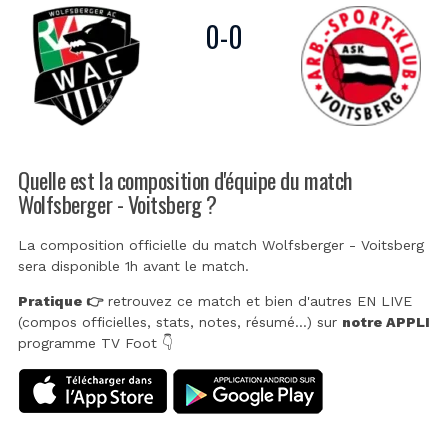
0
-
0
Quelle est la composition d'équipe du match
Wolfsberger - Voitsberg ?
La composition officielle du match Wolfsberger - Voitsberg
sera disponible 1h avant le match.
Pratique 👉
retrouvez ce match et bien d'autres EN LIVE
(compos officielles, stats, notes, résumé...) sur
notre APPLI
programme TV Foot 👇