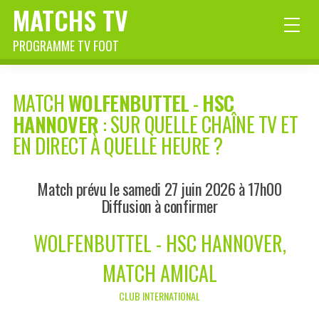
MATCHS TV
PROGRAMME TV FOOT
MATCH
WOLFENBUTTEL
-
HSC
HANNOVER
: SUR QUELLE CHAÎNE TV ET
EN DIRECT À QUELLE HEURE ?
Match prévu le samedi 27 juin 2026 à 17h00
Diffusion à confirmer
WOLFENBUTTEL - HSC HANNOVER,
MATCH AMICAL
CLUB INTERNATIONAL