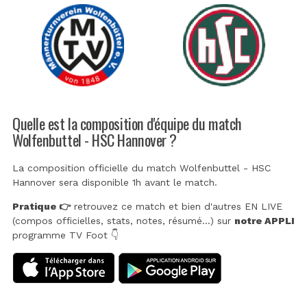
Quelle est la composition d'équipe du match
Wolfenbuttel - HSC Hannover ?
La composition officielle du match Wolfenbuttel - HSC
Hannover sera disponible 1h avant le match.
Pratique 👉
retrouvez ce match et bien d'autres EN LIVE
(compos officielles, stats, notes, résumé...) sur
notre APPLI
programme TV Foot 👇