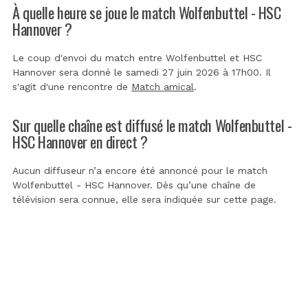
À quelle heure se joue le match Wolfenbuttel - HSC
Hannover ?
Le coup d'envoi du match entre Wolfenbuttel et HSC
Hannover sera donné le samedi 27 juin 2026 à 17h00. Il
s'agit d'une rencontre de
Match amical
.
Sur quelle chaîne est diffusé le match Wolfenbuttel -
HSC Hannover en direct ?
Aucun diffuseur n’a encore été annoncé pour le match
Wolfenbuttel - HSC Hannover. Dès qu’une chaîne de
télévision sera connue, elle sera indiquée sur cette page.