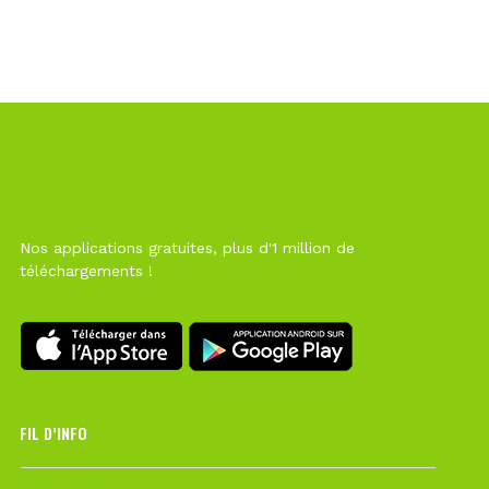
Nos applications gratuites, plus d'1 million de
téléchargements !
FIL D’INFO
6 août à 10h12