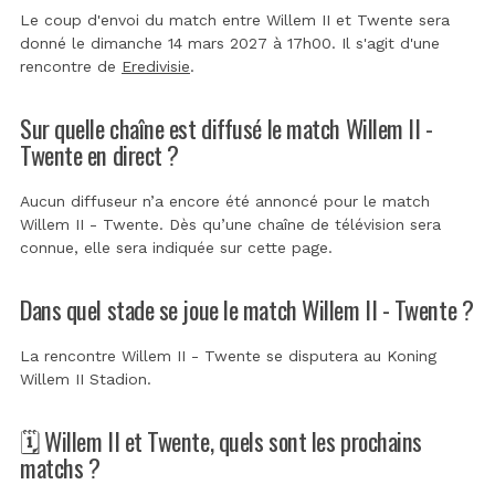
Le coup d'envoi du match entre Willem II et Twente sera
donné le dimanche 14 mars 2027 à 17h00. Il s'agit d'une
rencontre de
Eredivisie
.
Sur quelle chaîne est diffusé le match Willem II -
Twente en direct ?
Aucun diffuseur n’a encore été annoncé pour le match
Willem II - Twente. Dès qu’une chaîne de télévision sera
connue, elle sera indiquée sur cette page.
Dans quel stade se joue le match Willem II - Twente ?
La rencontre Willem II - Twente se disputera au
Koning
Willem II Stadion
.
🗓️ Willem II et Twente, quels sont les prochains
matchs ?