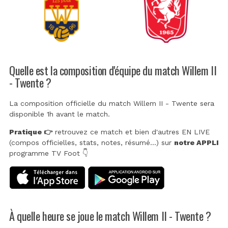
Quelle est la composition d'équipe du match Willem II
- Twente ?
La composition officielle du match Willem II - Twente sera
disponible 1h avant le match.
Pratique 👉
retrouvez ce match et bien d'autres EN LIVE
(compos officielles, stats, notes, résumé...) sur
notre APPLI
programme TV Foot 👇
À quelle heure se joue le match Willem II - Twente ?