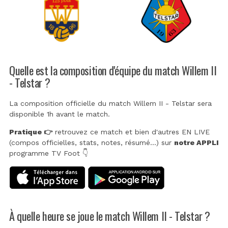
Quelle est la composition d'équipe du match Willem II
- Telstar ?
La composition officielle du match Willem II - Telstar sera
disponible 1h avant le match.
Pratique 👉
retrouvez ce match et bien d'autres EN LIVE
(compos officielles, stats, notes, résumé...) sur
notre APPLI
programme TV Foot 👇
À quelle heure se joue le match Willem II - Telstar ?