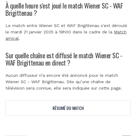
À quelle heure s'est joué le match Wiener SC - WAF
Brigittenau ?
Le match entre Wiener SC et WAF Brigittenau s'est déroulé
le mardi 21 janvier 2025 à 19h00 dans le cadre de la
Match
amical
.
Sur quelle chaîne est diffusé le match Wiener SC -
WAF Brigittenau en direct ?
Aucun diffuseur n’a encore été annoncé pour le match
Wiener SC - WAF Brigittenau. Dès qu’une chaîne de
télévision sera connue, elle sera indiquée sur cette page.
RÉSUMÉ DU MATCH