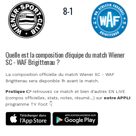
8
-
1
Quelle est la composition d'équipe du match Wiener
SC - WAF Brigittenau ?
La composition officielle du match Wiener SC - WAF
Brigittenau sera disponible 1h avant le match.
Pratique 👉
retrouvez ce match et bien d'autres EN LIVE
(compos officielles, stats, notes, résumé...) sur
notre APPLI
programme TV Foot 👇