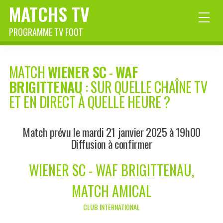
MATCHS TV
PROGRAMME TV FOOT
MATCH
WIENER SC
-
WAF
BRIGITTENAU
: SUR QUELLE CHAÎNE TV
ET EN DIRECT À QUELLE HEURE ?
Match prévu le mardi 21 janvier 2025 à 19h00
Diffusion à confirmer
WIENER SC - WAF BRIGITTENAU,
MATCH AMICAL
CLUB INTERNATIONAL