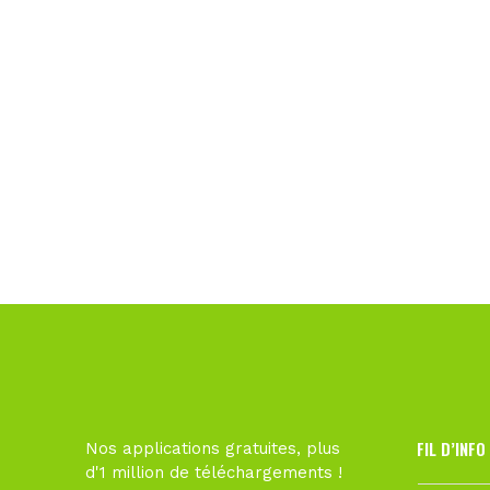
FIL D’INFO
Nos applications gratuites, plus
d'1 million de téléchargements !