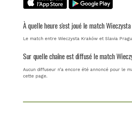
À quelle heure s'est joué le match Wieczysta
Le match entre Wieczysta Kraków et Slavia Prague
Sur quelle chaîne est diffusé le match Wiecz
Aucun diffuseur n’a encore été annoncé pour le ma
cette page.