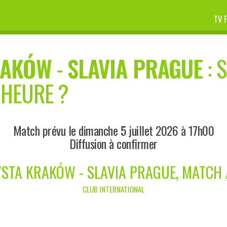
TV 
RAKÓW
-
SLAVIA PRAGUE
: 
 HEURE ?
Match prévu le dimanche 5 juillet 2026 à 17h00
Diffusion à confirmer
STA KRAKÓW - SLAVIA PRAGUE, MATCH
CLUB INTERNATIONAL