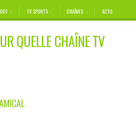
FOOT
TV SPORTS
CHAÎNES
ACTU
SUR QUELLE CHAÎNE TV
 AMICAL