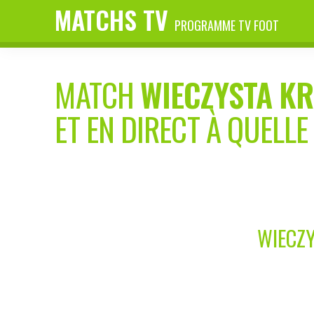
MATCHS TV
PROGRAMME TV FOOT
MATCH
WIECZYSTA K
ET EN DIRECT À QUELLE
WIECZY