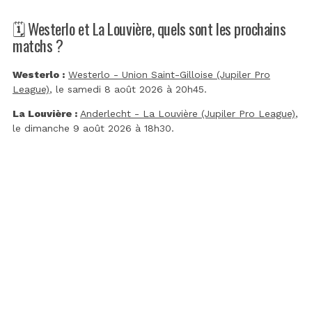
🗓️ Westerlo et La Louvière, quels sont les prochains
matchs ?
Westerlo :
Westerlo - Union Saint-Gilloise (Jupiler Pro
League)
, le samedi 8 août 2026 à 20h45.
La Louvière :
Anderlecht - La Louvière (Jupiler Pro League)
,
le dimanche 9 août 2026 à 18h30.