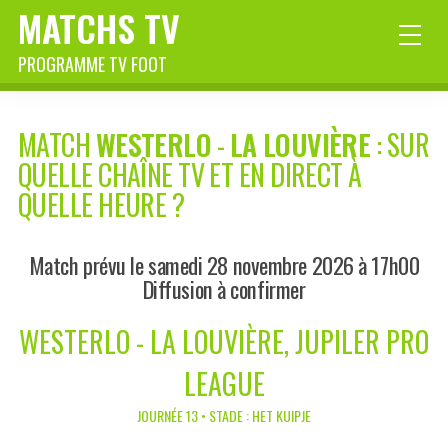
MATCHS TV
PROGRAMME TV FOOT
MATCH
WESTERLO
-
LA LOUVIÈRE
: SUR
QUELLE CHAÎNE TV ET EN DIRECT À
QUELLE HEURE ?
Match prévu le samedi 28 novembre 2026 à 17h00
Diffusion à confirmer
WESTERLO - LA LOUVIÈRE, JUPILER PRO
LEAGUE
JOURNÉE 13 • STADE : HET KUIPJE