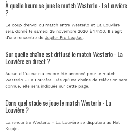
À quelle heure se joue le match Westerlo - La Louvière
?
Le coup d'envoi du match entre Westerlo et La Louvière
sera donné le samedi 28 novembre 2026 à 17h00. Il s'agit
d'une rencontre de
Jupiler Pro League
.
Sur quelle chaîne est diffusé le match Westerlo - La
Louvière en direct ?
Aucun diffuseur n’a encore été annoncé pour le match
Westerlo - La Louvière. Dès qu’une chaîne de télévision sera
connue, elle sera indiquée sur cette page.
Dans quel stade se joue le match Westerlo - La
Louvière ?
La rencontre Westerlo - La Louvière se disputera au
Het
Kuipje
.