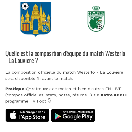
Quelle est la composition d'équipe du match Westerlo
- La Louvière ?
La composition officielle du match Westerlo - La Louvière
sera disponible 1h avant le match.
Pratique 👉
retrouvez ce match et bien d'autres EN LIVE
(compos officielles, stats, notes, résumé...) sur
notre APPLI
programme TV Foot 👇