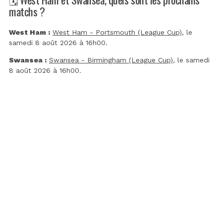
matchs ?
West Ham :
West Ham - Portsmouth (League Cup)
, le
samedi 8 août 2026 à 16h00.
Swansea :
Swansea - Birmingham (League Cup)
, le samedi
8 août 2026 à 16h00.