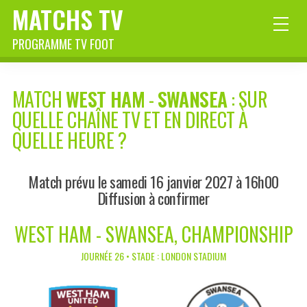
MATCHS TV
PROGRAMME TV FOOT
MATCH
WEST HAM
-
SWANSEA
: SUR
QUELLE CHAÎNE TV ET EN DIRECT À
QUELLE HEURE ?
Match prévu le samedi 16 janvier 2027 à 16h00
Diffusion à confirmer
WEST HAM - SWANSEA, CHAMPIONSHIP
JOURNÉE 26 • STADE : LONDON STADIUM