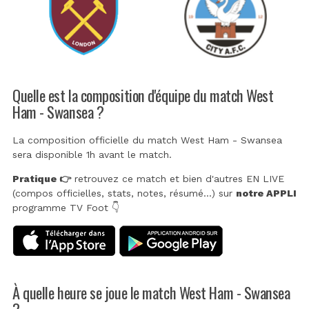
Quelle est la composition d'équipe du match West
Ham - Swansea ?
La composition officielle du match West Ham - Swansea
sera disponible 1h avant le match.
Pratique 👉
retrouvez ce match et bien d'autres EN LIVE
(compos officielles, stats, notes, résumé...) sur
notre APPLI
programme TV Foot 👇
À quelle heure se joue le match West Ham - Swansea
?