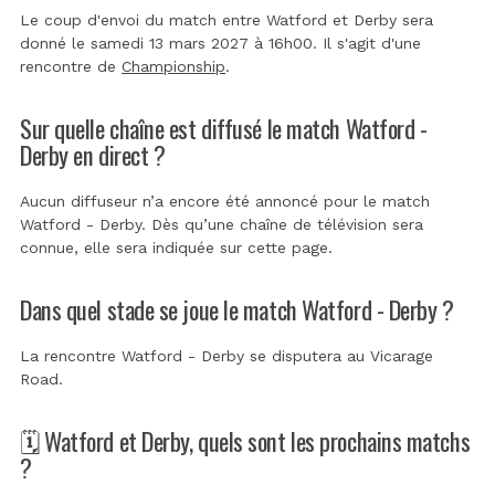
Le coup d'envoi du match entre Watford et Derby sera
donné le samedi 13 mars 2027 à 16h00. Il s'agit d'une
rencontre de
Championship
.
Sur quelle chaîne est diffusé le match Watford -
Derby en direct ?
Aucun diffuseur n’a encore été annoncé pour le match
Watford - Derby. Dès qu’une chaîne de télévision sera
connue, elle sera indiquée sur cette page.
Dans quel stade se joue le match Watford - Derby ?
La rencontre Watford - Derby se disputera au
Vicarage
Road
.
🗓️ Watford et Derby, quels sont les prochains matchs
?