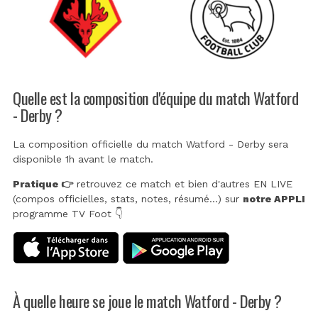
Quelle est la composition d'équipe du match Watford
- Derby ?
La composition officielle du match Watford - Derby sera
disponible 1h avant le match.
Pratique 👉
retrouvez ce match et bien d'autres EN LIVE
(compos officielles, stats, notes, résumé...) sur
notre APPLI
programme TV Foot 👇
À quelle heure se joue le match Watford - Derby ?