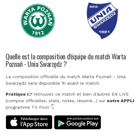
Quelle est la composition d'équipe du match Warta
Poznań - Unia Swarzędz ?
La composition officielle du match Warta Poznań - Unia
Swarzędz sera disponible 1h avant le match.
Pratique 👉
retrouvez ce match et bien d'autres EN LIVE
(compos officielles, stats, notes, résumé...) sur
notre APPLI
programme TV Foot 👇