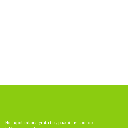
Nos applications gratuites, plus d'1 million de