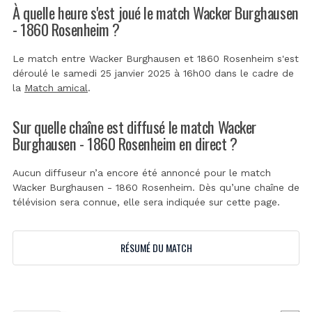
À quelle heure s'est joué le match Wacker Burghausen
- 1860 Rosenheim ?
Le match entre Wacker Burghausen et 1860 Rosenheim s'est
déroulé le samedi 25 janvier 2025 à 16h00 dans le cadre de
la
Match amical
.
Sur quelle chaîne est diffusé le match Wacker
Burghausen - 1860 Rosenheim en direct ?
Aucun diffuseur n’a encore été annoncé pour le match
Wacker Burghausen - 1860 Rosenheim. Dès qu’une chaîne de
télévision sera connue, elle sera indiquée sur cette page.
RÉSUMÉ DU MATCH