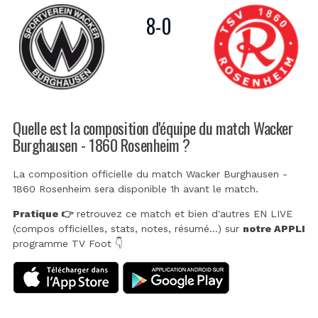
8
-
0
Quelle est la composition d'équipe du match Wacker
Burghausen - 1860 Rosenheim ?
La composition officielle du match Wacker Burghausen -
1860 Rosenheim sera disponible 1h avant le match.
Pratique 👉
retrouvez ce match et bien d'autres EN LIVE
(compos officielles, stats, notes, résumé...) sur
notre APPLI
programme TV Foot 👇