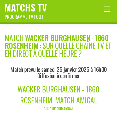
MATCHS TV
PROGRAMME TV FOOT
MATCH
WACKER BURGHAUSEN
-
1860
ROSENHEIM
: SUR QUELLE CHAÎNE TV ET
EN DIRECT À QUELLE HEURE ?
Match prévu le samedi 25 janvier 2025 à 16h00
Diffusion à confirmer
WACKER BURGHAUSEN - 1860
ROSENHEIM, MATCH AMICAL
CLUB INTERNATIONAL