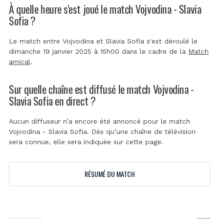
À quelle heure s'est joué le match Vojvodina - Slavia
Sofia ?
Le match entre Vojvodina et Slavia Sofia s'est déroulé le
dimanche 19 janvier 2025 à 15h00 dans le cadre de la
Match
amical
.
Sur quelle chaîne est diffusé le match Vojvodina -
Slavia Sofia en direct ?
Aucun diffuseur n’a encore été annoncé pour le match
Vojvodina - Slavia Sofia. Dès qu’une chaîne de télévision
sera connue, elle sera indiquée sur cette page.
RÉSUMÉ DU MATCH