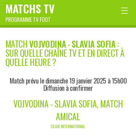
MATCHS TV
PROGRAMME TV FOOT
MATCH
VOJVODINA
-
SLAVIA SOFIA
:
SUR QUELLE CHAÎNE TV ET EN DIRECT À
QUELLE HEURE ?
Match prévu le dimanche 19 janvier 2025 à 15h00
Diffusion à confirmer
VOJVODINA - SLAVIA SOFIA, MATCH
AMICAL
CLUB INTERNATIONAL