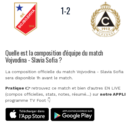
1
-
2
Quelle est la composition d'équipe du match
Vojvodina - Slavia Sofia ?
La composition officielle du match Vojvodina - Slavia Sofia
sera disponible 1h avant le match.
Pratique 👉
retrouvez ce match et bien d'autres EN LIVE
(compos officielles, stats, notes, résumé...) sur
notre APPLI
programme TV Foot 👇