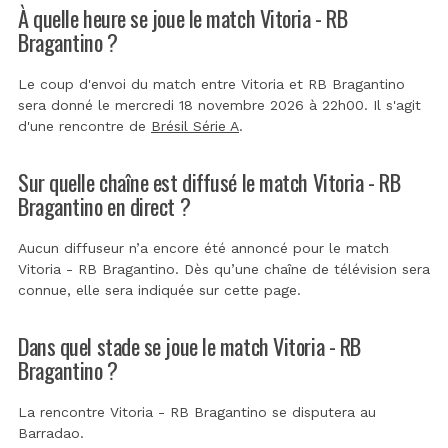
À quelle heure se joue le match Vitoria - RB
Bragantino ?
Le coup d'envoi du match entre Vitoria et RB Bragantino
sera donné le mercredi 18 novembre 2026 à 22h00. Il s'agit
d'une rencontre de
Brésil Série A
.
Sur quelle chaîne est diffusé le match Vitoria - RB
Bragantino en direct ?
Aucun diffuseur n’a encore été annoncé pour le match
Vitoria - RB Bragantino. Dès qu’une chaîne de télévision sera
connue, elle sera indiquée sur cette page.
Dans quel stade se joue le match Vitoria - RB
Bragantino ?
La rencontre Vitoria - RB Bragantino se disputera au
Barradao
.