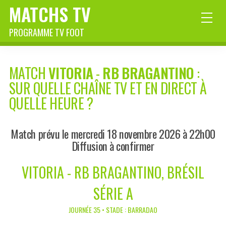
MATCHS TV
PROGRAMME TV FOOT
MATCH
VITORIA
-
RB BRAGANTINO
:
SUR QUELLE CHAÎNE TV ET EN DIRECT À
QUELLE HEURE ?
Match prévu le mercredi 18 novembre 2026 à 22h00
Diffusion à confirmer
VITORIA - RB BRAGANTINO, BRÉSIL
SÉRIE A
JOURNÉE 35 • STADE : BARRADAO