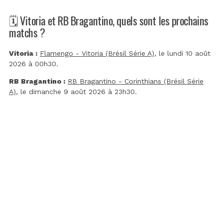
🗓️ Vitoria et RB Bragantino, quels sont les prochains
matchs ?
Vitoria :
Flamengo - Vitoria (Brésil Série A)
, le lundi 10 août
2026 à 00h30.
RB Bragantino :
RB Bragantino - Corinthians (Brésil Série
A)
, le dimanche 9 août 2026 à 23h30.