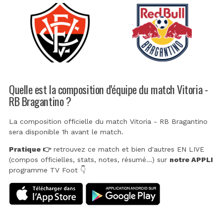
Quelle est la composition d'équipe du match Vitoria -
RB Bragantino ?
La composition officielle du match Vitoria - RB Bragantino
sera disponible 1h avant le match.
Pratique 👉
retrouvez ce match et bien d'autres EN LIVE
(compos officielles, stats, notes, résumé...) sur
notre APPLI
programme TV Foot 👇