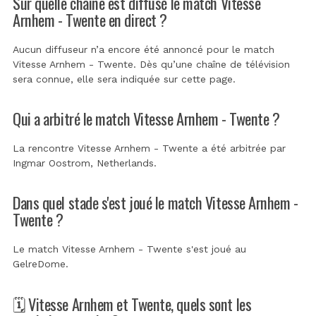
Sur quelle chaîne est diffusé le match Vitesse
Arnhem - Twente en direct ?
Aucun diffuseur n’a encore été annoncé pour le match
Vitesse Arnhem - Twente. Dès qu’une chaîne de télévision
sera connue, elle sera indiquée sur cette page.
Qui a arbitré le match Vitesse Arnhem - Twente ?
La rencontre Vitesse Arnhem - Twente a été arbitrée par
Ingmar Oostrom, Netherlands
.
Dans quel stade s'est joué le match Vitesse Arnhem -
Twente ?
Le match Vitesse Arnhem - Twente s'est joué au
GelreDome
.
🗓️ Vitesse Arnhem et Twente, quels sont les