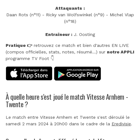
Attaquants :
Daan Rots (n°11) - Ricky van Wolfswinkel (n°9) - Michel Vlap
(n°18)
Entraîneur :
J. Oosting
Pratique 👉
retrouvez ce match et bien d'autres EN LIVE
(compos officielles, stats, notes, résumé...) sur
notre APPLI
programme TV Foot 👇
À quelle heure s'est joué le match Vitesse Arnhem -
Twente ?
Le match entre Vitesse Arnhem et Twente s'est déroulé le
samedi 2 mars 2024 à 20h00 dans le cadre de la
Eredivisie
.