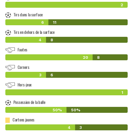
2
Tirs dans la surface
6
11
Tirs en dehors de la surface
4
8
Fautes
20
8
Corners
3
6
Hors-jeux
1
Possession de la balle
50%
50%
Cartons jaunes
4
3