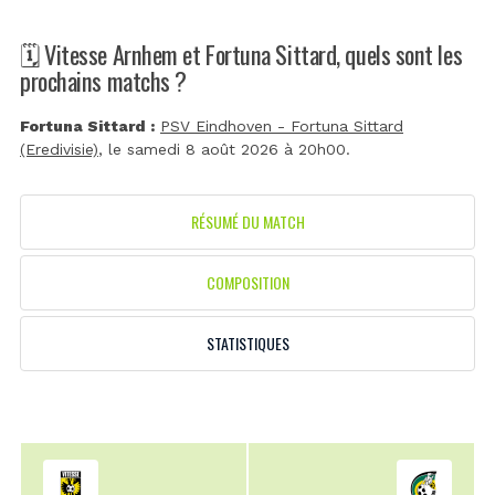
🗓️ Vitesse Arnhem et Fortuna Sittard, quels sont les
prochains matchs ?
Fortuna Sittard :
PSV Eindhoven - Fortuna Sittard
(Eredivisie)
, le samedi 8 août 2026 à 20h00.
RÉSUMÉ DU MATCH
COMPOSITION
STATISTIQUES