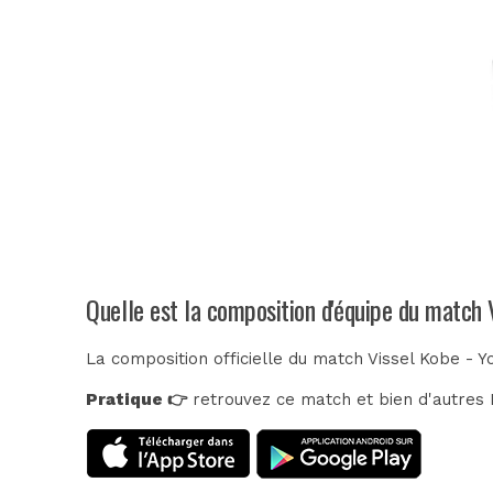
Quelle est la composition d'équipe du match
La composition officielle du match Vissel Kobe -
Pratique 👉
retrouvez ce match et bien d'autres E