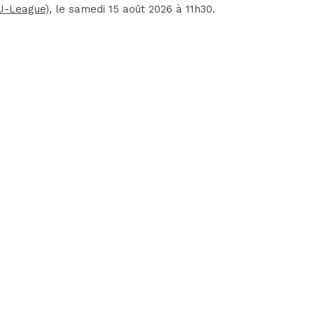
J-League)
, le samedi 15 août 2026 à 11h30.