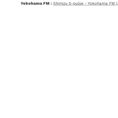
Yokohama FM :
Shimizu S-pulse - Yokohama FM (