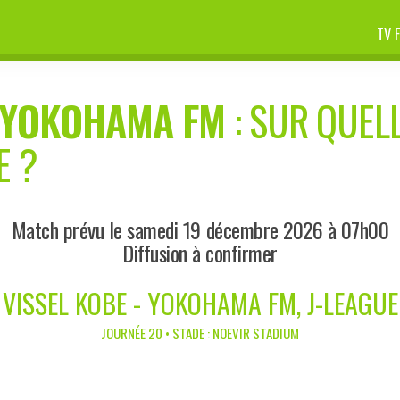
TV 
YOKOHAMA FM
: SUR QUELL
E ?
Match prévu le samedi 19 décembre 2026 à 07h00
Diffusion à confirmer
VISSEL KOBE - YOKOHAMA FM, J-LEAGUE
JOURNÉE 20 • STADE : NOEVIR STADIUM