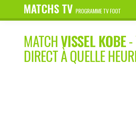
MATCHS TV
PROGRAMME TV FOOT
MATCH
VISSEL KOBE
-
DIRECT À QUELLE HEUR