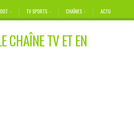
FOOT
TV SPORTS
CHAÎNES
ACTU
E CHAÎNE TV ET EN