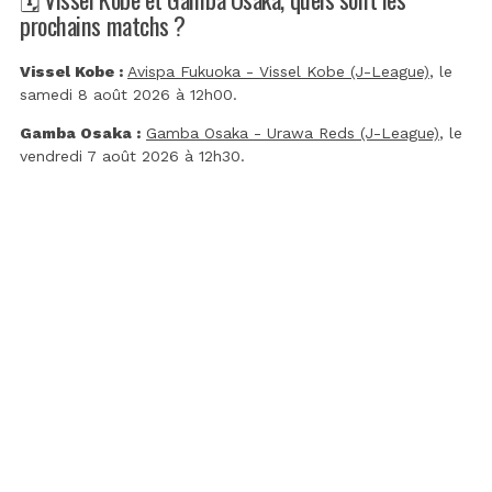
prochains matchs ?
Vissel Kobe :
Avispa Fukuoka - Vissel Kobe (J-League)
, le
samedi 8 août 2026 à 12h00.
Gamba Osaka :
Gamba Osaka - Urawa Reds (J-League)
, le
vendredi 7 août 2026 à 12h30.