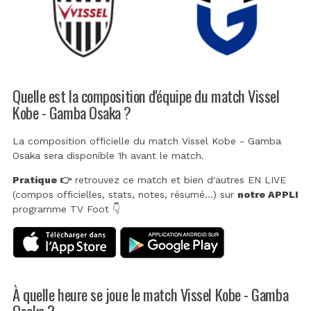
Quelle est la composition d'équipe du match Vissel
Kobe - Gamba Osaka ?
La composition officielle du match Vissel Kobe - Gamba
Osaka sera disponible 1h avant le match.
Pratique 👉
retrouvez ce match et bien d'autres EN LIVE
(compos officielles, stats, notes, résumé...) sur
notre APPLI
programme TV Foot 👇
À quelle heure se joue le match Vissel Kobe - Gamba
Osaka ?