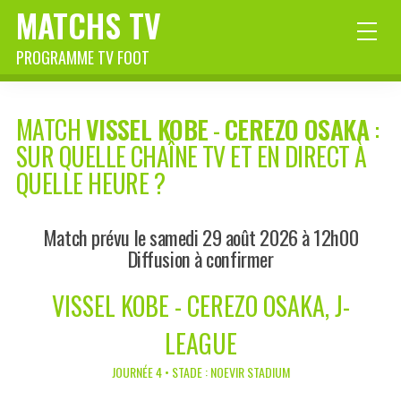
MATCHS TV
PROGRAMME TV FOOT
MATCH
VISSEL KOBE
-
CEREZO OSAKA
:
SUR QUELLE CHAÎNE TV ET EN DIRECT À
QUELLE HEURE ?
Match prévu le samedi 29 août 2026 à 12h00
Diffusion à confirmer
VISSEL KOBE - CEREZO OSAKA, J-
LEAGUE
JOURNÉE 4 • STADE : NOEVIR STADIUM