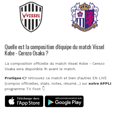
Quelle est la composition d'équipe du match Vissel
Kobe - Cerezo Osaka ?
La composition officielle du match Vissel Kobe - Cerezo
Osaka sera disponible 1h avant le match.
Pratique 👉
retrouvez ce match et bien d'autres EN LIVE
(compos officielles, stats, notes, résumé...) sur
notre APPLI
programme TV Foot 👇