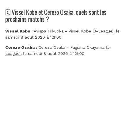
🗓️ Vissel Kobe et Cerezo Osaka, quels sont les
prochains matchs ?
Vissel Kobe :
Avispa Fukuoka - Vissel Kobe (J-League)
, le
samedi 8 août 2026 à 12h00.
Cerezo Osaka :
Cerezo Osaka - Fagiano Okayama (J-
League)
, le samedi 8 août 2026 à 12h00.