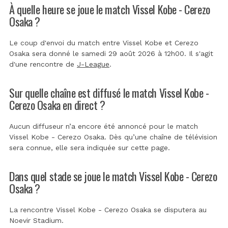
À quelle heure se joue le match Vissel Kobe - Cerezo
Osaka ?
Le coup d'envoi du match entre Vissel Kobe et Cerezo
Osaka sera donné le samedi 29 août 2026 à 12h00. Il s'agit
d'une rencontre de
J-League
.
Sur quelle chaîne est diffusé le match Vissel Kobe -
Cerezo Osaka en direct ?
Aucun diffuseur n’a encore été annoncé pour le match
Vissel Kobe - Cerezo Osaka. Dès qu’une chaîne de télévision
sera connue, elle sera indiquée sur cette page.
Dans quel stade se joue le match Vissel Kobe - Cerezo
Osaka ?
La rencontre Vissel Kobe - Cerezo Osaka se disputera au
Noevir Stadium
.