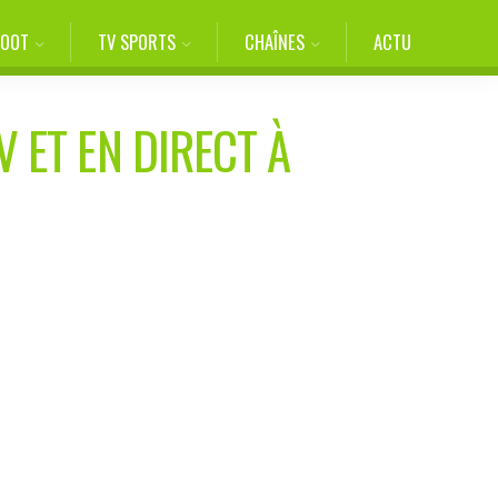
FOOT
TV SPORTS
CHAÎNES
ACTU
V ET EN DIRECT À