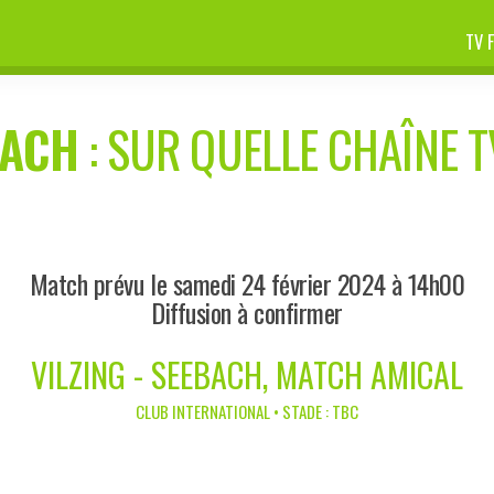
TV 
BACH
: SUR QUELLE CHAÎNE T
Match prévu le samedi 24 février 2024 à 14h00
Diffusion à confirmer
VILZING - SEEBACH, MATCH AMICAL
CLUB INTERNATIONAL • STADE : TBC