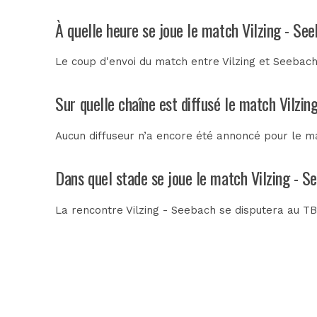
À quelle heure se joue le match Vilzing - Se
Le coup d'envoi du match entre Vilzing et Seebach
Sur quelle chaîne est diffusé le match Vilzin
Aucun diffuseur n’a encore été annoncé pour le ma
Dans quel stade se joue le match Vilzing - S
La rencontre Vilzing - Seebach se disputera au
T