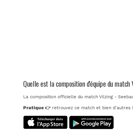
Quelle est la composition d'équipe du match 
La composition officielle du match Vilzing - Seeba
Pratique 👉
retrouvez ce match et bien d'autres E