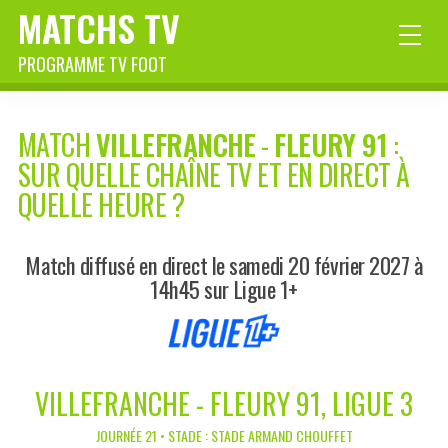
MATCHS TV
PROGRAMME TV FOOT
MATCH
VILLEFRANCHE
-
FLEURY 91
:
SUR QUELLE CHAÎNE TV ET EN DIRECT À
QUELLE HEURE ?
Match diffusé en direct le samedi 20 février 2027 à
14h45 sur Ligue 1+
VILLEFRANCHE - FLEURY 91, LIGUE 3
JOURNÉE 21 • STADE : STADE ARMAND CHOUFFET