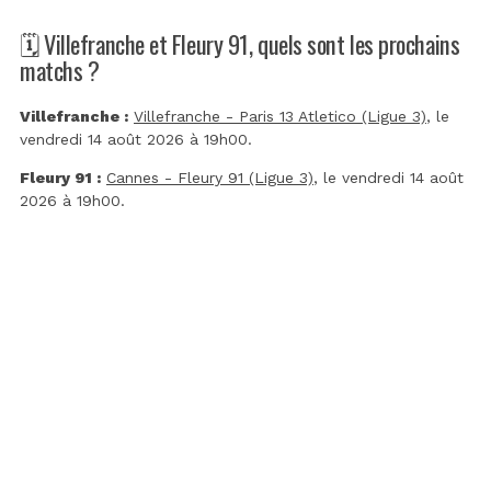
🗓️ Villefranche et Fleury 91, quels sont les prochains
matchs ?
Villefranche :
Villefranche - Paris 13 Atletico (Ligue 3)
, le
vendredi 14 août 2026 à 19h00.
Fleury 91 :
Cannes - Fleury 91 (Ligue 3)
, le vendredi 14 août
2026 à 19h00.