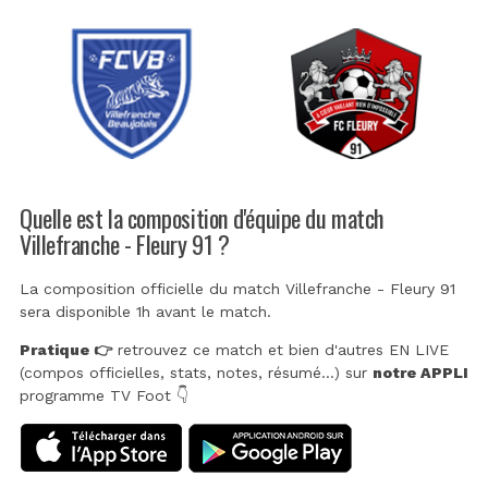
Quelle est la composition d'équipe du match
Villefranche - Fleury 91 ?
La composition officielle du match Villefranche - Fleury 91
sera disponible 1h avant le match.
Pratique 👉
retrouvez ce match et bien d'autres EN LIVE
(compos officielles, stats, notes, résumé...) sur
notre APPLI
programme TV Foot 👇