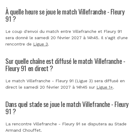
À quelle heure se joue le match Villefranche - Fleury
91 ?
Le coup d'envoi du match entre Villefranche et Fleury 91
sera donné le samedi 20 février 2027 à 14h45. Il s'agit d'une
rencontre de
Ligue 3
.
Sur quelle chaîne est diffusé le match Villefranche -
Fleury 91 en direct ?
Le match Villefranche - Fleury 91 (Ligue 3) sera diffusé en
direct le samedi 20 février 2027 à 14h45 sur
Ligue 1+
.
Dans quel stade se joue le match Villefranche - Fleury
91 ?
La rencontre Villefranche - Fleury 91 se disputera au
Stade
Armand Chouffet
.