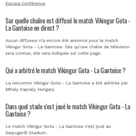
Europa Conférence
.
Sur quelle chaîne est diffusé le match Vikingur Gota -
La Gantoise en direct ?
Aucun diffuseur n’a encore été annoncé pour le match
Vikingur Gota - La Gantoise. Dès qu’une chaîne de télévision
sera connue, elle sera indiquée sur cette page.
Qui a arbitré le match Vikingur Gota - La Gantoise ?
La rencontre Vikingur Gota - La Gantoise a été arbitrée par
Mihaly Kapraly, Hungary
.
Dans quel stade s'est joué le match Vikingur Gota - La
Gantoise ?
Le match Vikingur Gota - La Gantoise s'est joué au
Sarpugerði Stadium
.