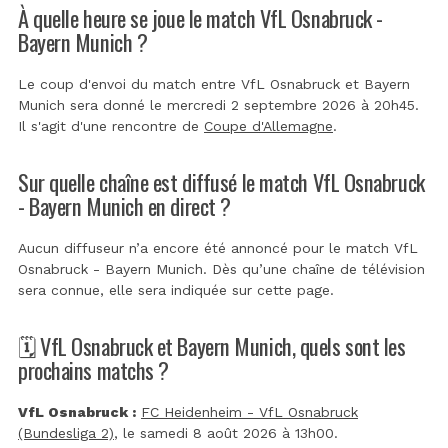
À quelle heure se joue le match VfL Osnabruck -
Bayern Munich ?
Le coup d'envoi du match entre VfL Osnabruck et Bayern
Munich sera donné le mercredi 2 septembre 2026 à 20h45.
Il s'agit d'une rencontre de
Coupe d'Allemagne
.
Sur quelle chaîne est diffusé le match VfL Osnabruck
- Bayern Munich en direct ?
Aucun diffuseur n’a encore été annoncé pour le match VfL
Osnabruck - Bayern Munich. Dès qu’une chaîne de télévision
sera connue, elle sera indiquée sur cette page.
🗓️ VfL Osnabruck et Bayern Munich, quels sont les
prochains matchs ?
VfL Osnabruck :
FC Heidenheim - VfL Osnabruck
(Bundesliga 2)
, le samedi 8 août 2026 à 13h00.