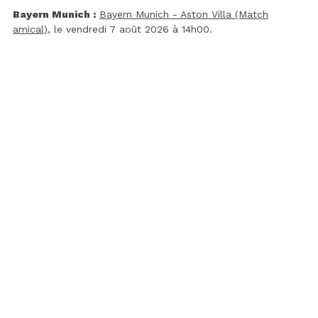
Bayern Munich :
Bayern Munich - Aston Villa (Match
amical)
, le vendredi 7 août 2026 à 14h00.