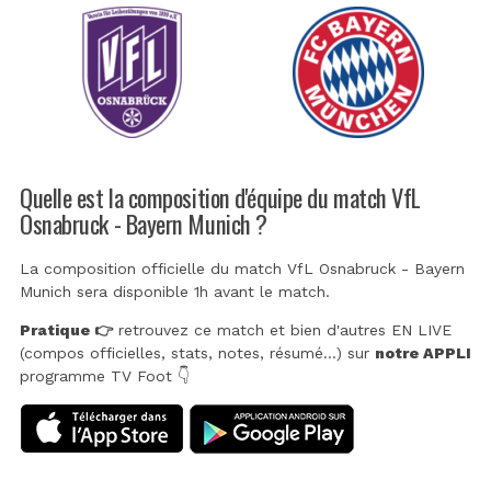
Quelle est la composition d'équipe du match VfL
Osnabruck - Bayern Munich ?
La composition officielle du match VfL Osnabruck - Bayern
Munich sera disponible 1h avant le match.
Pratique 👉
retrouvez ce match et bien d'autres EN LIVE
(compos officielles, stats, notes, résumé...) sur
notre APPLI
programme TV Foot 👇