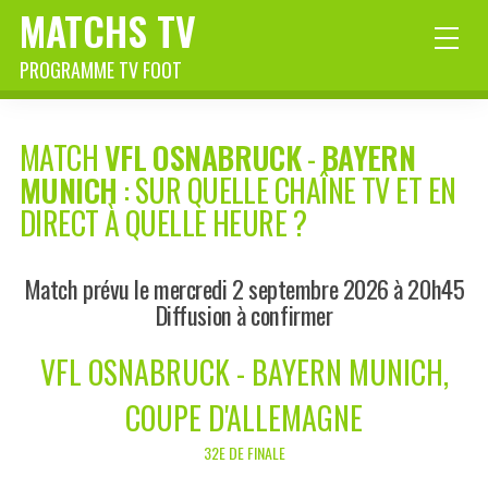
MATCHS TV
PROGRAMME TV FOOT
MATCH
VFL OSNABRUCK
-
BAYERN
MUNICH
: SUR QUELLE CHAÎNE TV ET EN
DIRECT À QUELLE HEURE ?
Match prévu le mercredi 2 septembre 2026 à 20h45
Diffusion à confirmer
VFL OSNABRUCK - BAYERN MUNICH,
COUPE D'ALLEMAGNE
32E DE FINALE