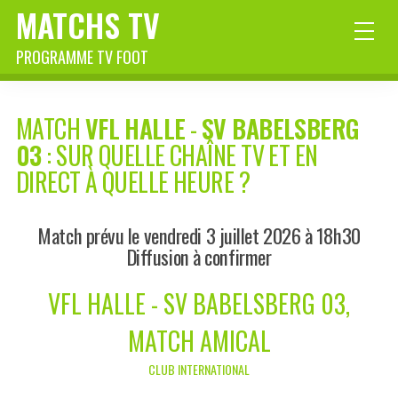
MATCHS TV
PROGRAMME TV FOOT
MATCH
VFL HALLE
-
SV BABELSBERG
03
: SUR QUELLE CHAÎNE TV ET EN
DIRECT À QUELLE HEURE ?
Match prévu le vendredi 3 juillet 2026 à 18h30
Diffusion à confirmer
VFL HALLE - SV BABELSBERG 03,
MATCH AMICAL
CLUB INTERNATIONAL