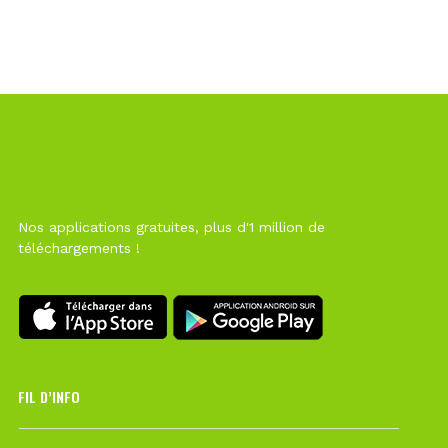
Nos applications gratuites, plus d'1 million de
téléchargements !
FIL D’INFO
Hier à 10h12