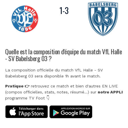
1
-
3
Quelle est la composition d'équipe du match VfL Halle
- SV Babelsberg 03 ?
La composition officielle du match VfL Halle - SV
Babelsberg 03 sera disponible 1h avant le match.
Pratique 👉
retrouvez ce match et bien d'autres EN LIVE
(compos officielles, stats, notes, résumé...) sur
notre APPLI
programme TV Foot 👇