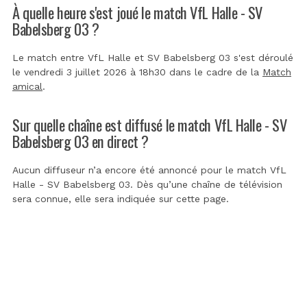
À quelle heure s'est joué le match VfL Halle - SV
Babelsberg 03 ?
Le match entre VfL Halle et SV Babelsberg 03 s'est déroulé
le vendredi 3 juillet 2026 à 18h30 dans le cadre de la
Match
amical
.
Sur quelle chaîne est diffusé le match VfL Halle - SV
Babelsberg 03 en direct ?
Aucun diffuseur n’a encore été annoncé pour le match VfL
Halle - SV Babelsberg 03. Dès qu’une chaîne de télévision
sera connue, elle sera indiquée sur cette page.