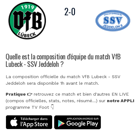
2
-
0
Quelle est la composition d'équipe du match VfB
Lubeck - SSV Jeddeloh ?
La composition officielle du match VfB Lubeck - SSV
Jeddeloh sera disponible 1h avant le match.
Pratique 👉
retrouvez ce match et bien d'autres EN LIVE
(compos officielles, stats, notes, résumé...) sur
notre APPLI
programme TV Foot 👇