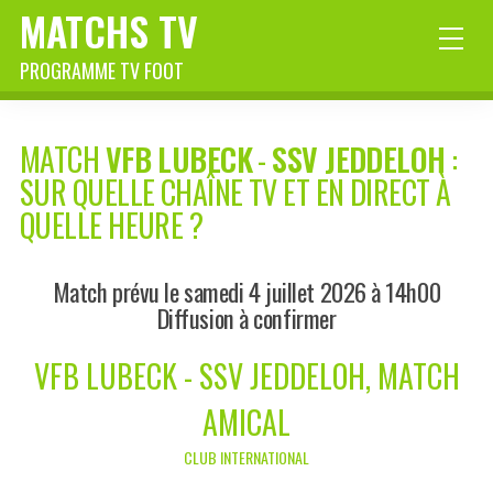
MATCHS TV
PROGRAMME TV FOOT
MATCH
VFB LUBECK
-
SSV JEDDELOH
:
SUR QUELLE CHAÎNE TV ET EN DIRECT À
QUELLE HEURE ?
Match prévu le samedi 4 juillet 2026 à 14h00
Diffusion à confirmer
VFB LUBECK - SSV JEDDELOH, MATCH
AMICAL
CLUB INTERNATIONAL