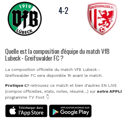
4
-
2
Quelle est la composition d'équipe du match VfB
Lubeck - Greifswalder FC ?
La composition officielle du match VfB Lubeck -
Greifswalder FC sera disponible 1h avant le match.
Pratique 👉
retrouvez ce match et bien d'autres EN LIVE
(compos officielles, stats, notes, résumé...) sur
notre APPLI
programme TV Foot 👇