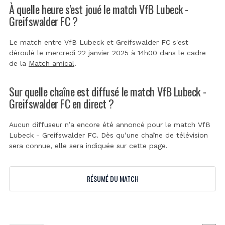
À quelle heure s'est joué le match VfB Lubeck -
Greifswalder FC ?
Le match entre VfB Lubeck et Greifswalder FC s'est
déroulé le mercredi 22 janvier 2025 à 14h00 dans le cadre
de la
Match amical
.
Sur quelle chaîne est diffusé le match VfB Lubeck -
Greifswalder FC en direct ?
Aucun diffuseur n’a encore été annoncé pour le match VfB
Lubeck - Greifswalder FC. Dès qu’une chaîne de télévision
sera connue, elle sera indiquée sur cette page.
RÉSUMÉ DU MATCH