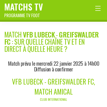
MATCHS TV
PROGRAMME TV FOOT
MATCH
VFB LUBECK
-
GREIFSWALDER
FC
: SUR QUELLE CHAÎNE TV ET EN
DIRECT À QUELLE HEURE ?
Match prévu le mercredi 22 janvier 2025 à 14h00
Diffusion à confirmer
VFB LUBECK - GREIFSWALDER FC,
MATCH AMICAL
CLUB INTERNATIONAL