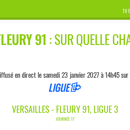
TV 
FLEURY 91
: SUR QUELLE CHA
ffusé en direct le samedi 23 janvier 2027 à 14h45 sur
VERSAILLES - FLEURY 91, LIGUE 3
JOURNÉE 17