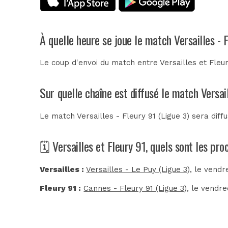
À quelle heure se joue le match Versailles - 
Le coup d'envoi du match entre Versailles et Fleur
Sur quelle chaîne est diffusé le match Versail
Le match Versailles - Fleury 91 (Ligue 3) sera dif
🗓️ Versailles et Fleury 91, quels sont les pr
Versailles :
Versailles - Le Puy (Ligue 3)
, le vendr
Fleury 91 :
Cannes - Fleury 91 (Ligue 3)
, le vendre