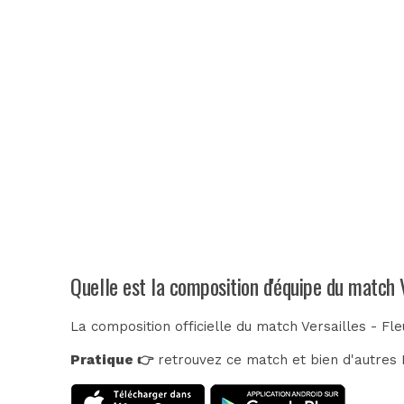
Quelle est la composition d'équipe du match V
La composition officielle du match Versailles - Fl
Pratique 👉
retrouvez ce match et bien d'autres E