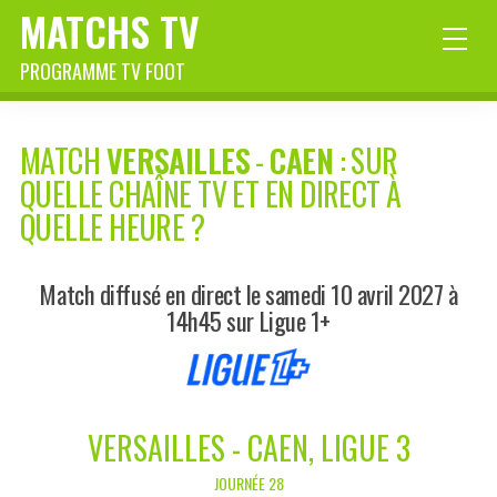
MATCHS TV
PROGRAMME TV FOOT
MATCH
VERSAILLES
-
CAEN
: SUR
QUELLE CHAÎNE TV ET EN DIRECT À
QUELLE HEURE ?
Match diffusé en direct le samedi 10 avril 2027 à
14h45 sur Ligue 1+
VERSAILLES - CAEN, LIGUE 3
JOURNÉE 28