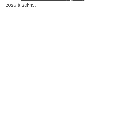
2026 à 20h45.