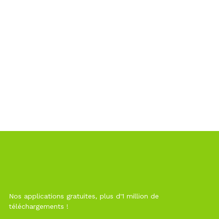
Nos applications gratuites, plus d'1 million de
téléchargements !