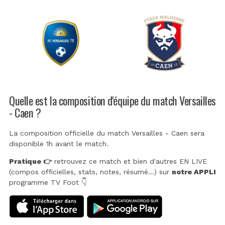
Quelle est la composition d'équipe du match Versailles
- Caen ?
La composition officielle du match Versailles - Caen sera
disponible 1h avant le match.
Pratique 👉
retrouvez ce match et bien d'autres EN LIVE
(compos officielles, stats, notes, résumé...) sur
notre APPLI
programme TV Foot 👇