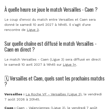
À quelle heure se joue le match Versailles - Caen ?
Le coup d'envoi du match entre Versailles et Caen sera
donné le samedi 10 avril 2027 à 14h45. Il s'agit d'une
rencontre de
Ligue 3
.
Sur quelle chaîne est diffusé le match Versailles -
Caen en direct ?
Le match Versailles - Caen (Ligue 3) sera diffusé en direct
le samedi 10 avril 2027 à 14h45 sur
Ligue 1+
.
🗓️ Versailles et Caen, quels sont les prochains matchs
?
Versailles :
La Roche VF - Versailles (Ligue 3)
, le vendredi
7 août 2026 à 20h45.
Caen :
Caen - Valenciennes (Ligue 3)
, le vendredi 7 août