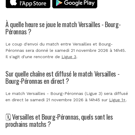
À quelle heure se joue le match Versailles - Bourg-
Péronnas ?
Le coup d'envoi du match entre Versailles et Bourg-
Péronnas sera donné le samedi 21 novembre 2026 à 14h45.
Il s'agit d'une rencontre de
Ligue 3
.
Sur quelle chaîne est diffusé le match Versailles -
Bourg-Péronnas en direct ?
Le match Versailles - Bourg-Péronnas (Ligue 3) sera diffusé
en direct le samedi 21 novembre 2026 à 14h45 sur
Ligue 1+
.
🗓️ Versailles et Bourg-Péronnas, quels sont les
prochains matchs ?