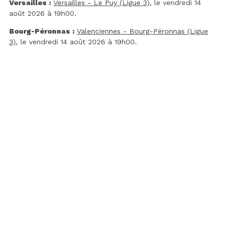
Versailles :
Versailles - Le Puy (Ligue 3)
, le vendredi 14
août 2026 à 19h00.
Bourg-Péronnas :
Valenciennes - Bourg-Péronnas (Ligue
3)
, le vendredi 14 août 2026 à 19h00.