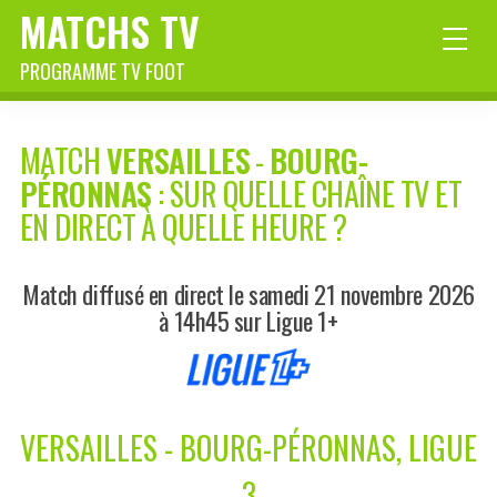
MATCHS TV
PROGRAMME TV FOOT
MATCH
VERSAILLES
-
BOURG-
PÉRONNAS
: SUR QUELLE CHAÎNE TV ET
EN DIRECT À QUELLE HEURE ?
Match diffusé en direct le samedi 21 novembre 2026
à 14h45 sur Ligue 1+
VERSAILLES - BOURG-PÉRONNAS, LIGUE
3