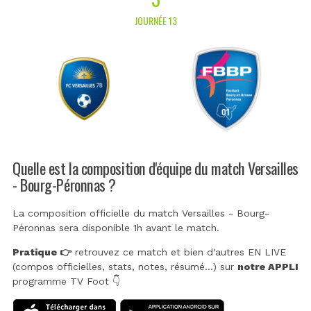
JOURNÉE 13
Quelle est la composition d'équipe du match Versailles
- Bourg-Péronnas ?
La composition officielle du match Versailles - Bourg-
Péronnas sera disponible 1h avant le match.
Pratique 👉
retrouvez ce match et bien d'autres EN LIVE
(compos officielles, stats, notes, résumé...) sur
notre APPLI
programme TV Foot 👇