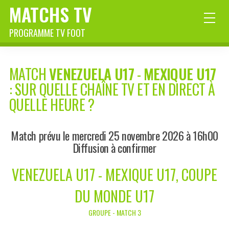
MATCHS TV
PROGRAMME TV FOOT
MATCH
VENEZUELA U17
-
MEXIQUE U17
: SUR QUELLE CHAÎNE TV ET EN DIRECT À
QUELLE HEURE ?
Match prévu le mercredi 25 novembre 2026 à 16h00
Diffusion à confirmer
VENEZUELA U17 - MEXIQUE U17, COUPE
DU MONDE U17
GROUPE - MATCH 3