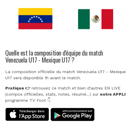
Quelle est la composition d'équipe du match
Venezuela U17 - Mexique U17 ?
La composition officielle du match Venezuela U17 - Mexique
U17 sera disponible 1h avant le match.
Pratique 👉
retrouvez ce match et bien d'autres EN LIVE
(compos officielles, stats, notes, résumé...) sur
notre APPLI
programme TV Foot 👇