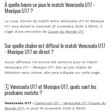
À quelle heure se joue le match Venezuela U17 -
Mexique U17 ?
Le coup d'envoi du match entre Venezuela U17 et Mexique
U17 sera donné le mercredi 25 novembre 2026 à 16h00. Il
s'agit d'une rencontre de
Coupe du Monde U17
.
Sur quelle chaîne est diffusé le match Venezuela U17
- Mexique U17 en direct ?
Aucun diffuseur n’a encore été annoncé pour le match
Venezuela U17 - Mexique U17. Dès qu’une chaîne de
télévision sera connue, elle sera indiquée sur cette page.
🗓️ Venezuela U17 et Mexique U17, quels sont les
prochains matchs ?
Venezuela U17 :
Cameroon U17 - Venezuela U17 (Coupe du
Monde U17)
, le jeudi 19 novembre 2026 à 16h00.