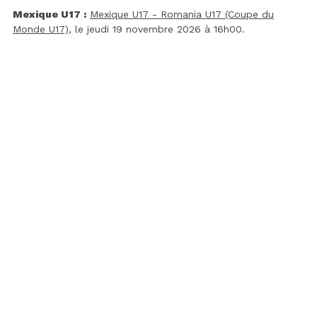
Mexique U17 :
Mexique U17 - Romania U17 (Coupe du
Monde U17)
, le jeudi 19 novembre 2026 à 16h00.