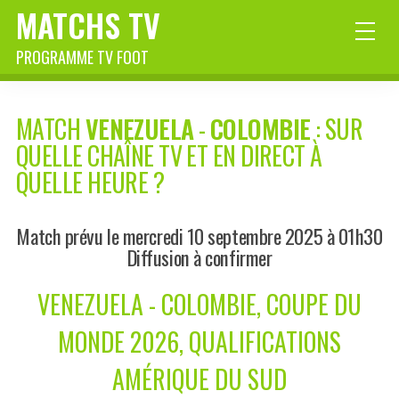
MATCHS TV
PROGRAMME TV FOOT
MATCH
VENEZUELA
-
COLOMBIE
: SUR
QUELLE CHAÎNE TV ET EN DIRECT À
QUELLE HEURE ?
Match prévu le mercredi 10 septembre 2025 à 01h30
Diffusion à confirmer
VENEZUELA - COLOMBIE, COUPE DU
MONDE 2026, QUALIFICATIONS
AMÉRIQUE DU SUD