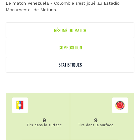
Le match Venezuela - Colombie s'est joué au
Estadio
Monumental de Maturín
.
RÉSUMÉ DU MATCH
COMPOSITION
STATISTIQUES
9
9
Tirs dans la surface
Tirs dans la surface