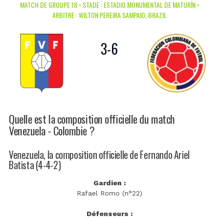
MATCH DE GROUPE 18 • STADE : ESTADIO MONUMENTAL DE MATURÍN •
ARBITRE : WILTON PEREIRA SAMPAIO, BRAZIL
3
-
6
Quelle est la composition officielle du match
Venezuela - Colombie ?
Venezuela, la composition officielle de Fernando Ariel
Batista (4-4-2)
Gardien :
Rafael Romo (n°22)
Défenseurs :