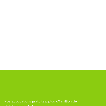
Nos applications gratuites, plus d'1 million de