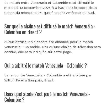
Le match entre Venezuela et Colombie s'est déroulé le
mercredi 10 septembre 2025 à 01h30 dans le cadre de la
Coupe du monde 2026, qualifications Amérique du Sud
.
Sur quelle chaîne est diffusé le match Venezuela -
Colombie en direct ?
Aucun diffuseur n’a encore été annoncé pour le match
Venezuela - Colombie. Dès qu’une chaîne de télévision sera
connue, elle sera indiquée sur cette page.
Qui a arbitré le match Venezuela - Colombie ?
La rencontre Venezuela - Colombie a été arbitrée par
Wilton Pereira Sampaio, Brazil
.
Dans quel stade s'est joué le match Venezuela -
Colombie ?