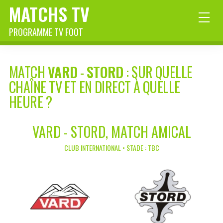
MATCHS TV
PROGRAMME TV FOOT
MATCH
VARD
-
STORD
: SUR QUELLE
CHAÎNE TV ET EN DIRECT À QUELLE
HEURE ?
VARD - STORD, MATCH AMICAL
CLUB INTERNATIONAL • STADE : TBC