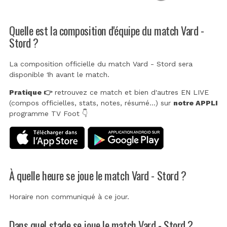
Quelle est la composition d'équipe du match Vard -
Stord ?
La composition officielle du match Vard - Stord sera
disponible 1h avant le match.
Pratique 👉
retrouvez ce match et bien d'autres EN LIVE
(compos officielles, stats, notes, résumé...) sur
notre APPLI
programme TV Foot 👇
À quelle heure se joue le match Vard - Stord ?
Horaire non communiqué à ce jour.
Dans quel stade se joue le match Vard - Stord ?