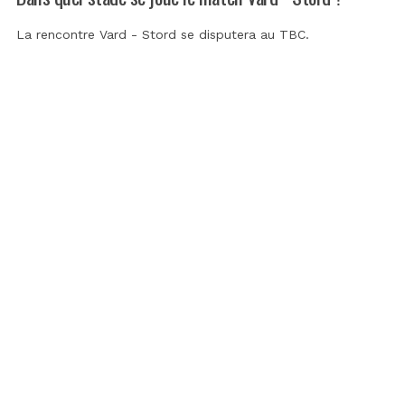
La rencontre Vard - Stord se disputera au
TBC
.