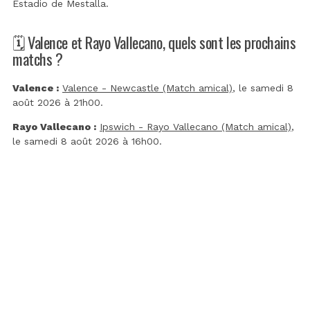
Estadio de Mestalla
.
🗓️ Valence et Rayo Vallecano, quels sont les prochains
matchs ?
Valence :
Valence - Newcastle (Match amical)
, le samedi 8
août 2026 à 21h00.
Rayo Vallecano :
Ipswich - Rayo Vallecano (Match amical)
,
le samedi 8 août 2026 à 16h00.