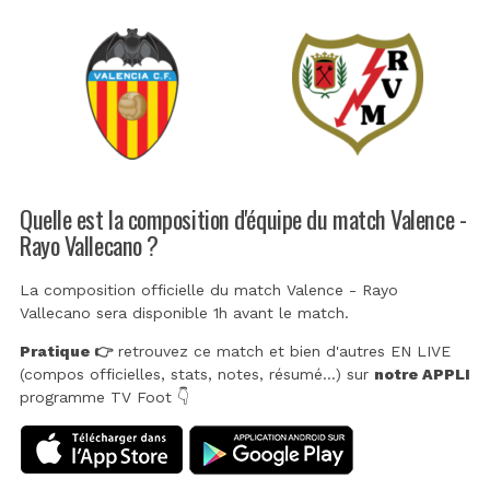
Quelle est la composition d'équipe du match Valence -
Rayo Vallecano ?
La composition officielle du match Valence - Rayo
Vallecano sera disponible 1h avant le match.
Pratique 👉
retrouvez ce match et bien d'autres EN LIVE
(compos officielles, stats, notes, résumé...) sur
notre APPLI
programme TV Foot 👇