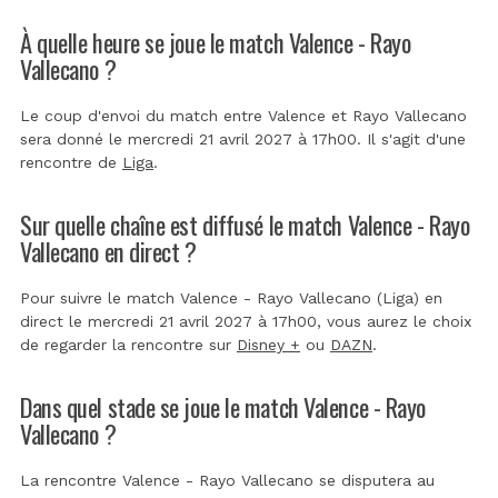
À quelle heure se joue le match Valence - Rayo
Vallecano ?
Le coup d'envoi du match entre Valence et Rayo Vallecano
sera donné le mercredi 21 avril 2027 à 17h00. Il s'agit d'une
rencontre de
Liga
.
Sur quelle chaîne est diffusé le match Valence - Rayo
Vallecano en direct ?
Pour suivre le match Valence - Rayo Vallecano (Liga) en
direct le mercredi 21 avril 2027 à 17h00, vous aurez le choix
de regarder la rencontre sur
Disney +
ou
DAZN
.
Dans quel stade se joue le match Valence - Rayo
Vallecano ?
La rencontre Valence - Rayo Vallecano se disputera au