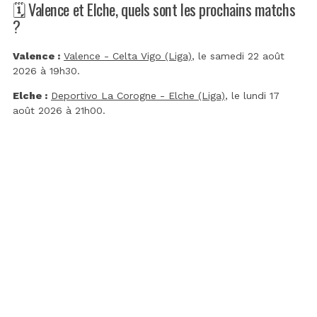
🗓️ Valence et Elche, quels sont les prochains matchs
?
Valence :
Valence - Celta Vigo (Liga)
, le samedi 22 août
2026 à 19h30.
Elche :
Deportivo La Corogne - Elche (Liga)
, le lundi 17
août 2026 à 21h00.