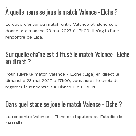
À quelle heure se joue le match Valence - Elche ?
Le coup d'envoi du match entre Valence et Elche sera
donné le dimanche 23 mai 2027 à 17h00. Il s'agit d'une
rencontre de
Liga
.
Sur quelle chaîne est diffusé le match Valence - Elche
en direct ?
Pour suivre le match Valence - Elche (Liga) en direct le
dimanche 23 mai 2027 à 17h00, vous aurez le choix de
regarder la rencontre sur
Disney +
ou
DAZN
.
Dans quel stade se joue le match Valence - Elche ?
La rencontre Valence - Elche se disputera au
Estadio de
Mestalla
.