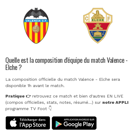
Quelle est la composition d'équipe du match Valence -
Elche ?
La composition officielle du match Valence - Elche sera
disponible 1h avant le match.
Pratique 👉
retrouvez ce match et bien d'autres EN LIVE
(compos officielles, stats, notes, résumé...) sur
notre APPLI
programme TV Foot 👇