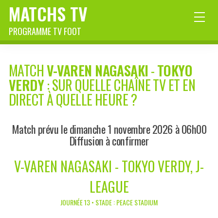
MATCHS TV
PROGRAMME TV FOOT
MATCH
V-VAREN NAGASAKI
-
TOKYO
VERDY
: SUR QUELLE CHAÎNE TV ET EN
DIRECT À QUELLE HEURE ?
Match prévu le dimanche 1 novembre 2026 à 06h00
Diffusion à confirmer
V-VAREN NAGASAKI - TOKYO VERDY, J-
LEAGUE
JOURNÉE 13 • STADE : PEACE STADIUM