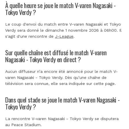
À quelle heure se joue le match V-varen Nagasaki -
Tokyo Verdy ?
Le coup d'envoi du match entre V-varen Nagasaki et Tokyo
Verdy sera donné le dimanche 1 novembre 2026 à 06h00. Il
s'agit d'une rencontre de
J-League
.
Sur quelle chaîne est diffusé le match V-varen
Nagasaki - Tokyo Verdy en direct ?
Aucun diffuseur n’a encore été annoncé pour le match V-
varen Nagasaki - Tokyo Verdy. Dès qu’une chaîne de
télévision sera connue, elle sera indiquée sur cette page.
Dans quel stade se joue le match V-varen Nagasaki -
Tokyo Verdy ?
La rencontre V-varen Nagasaki - Tokyo Verdy se disputera
au
Peace Stadium
.