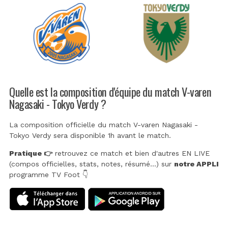
Quelle est la composition d'équipe du match V-varen
Nagasaki - Tokyo Verdy ?
La composition officielle du match V-varen Nagasaki -
Tokyo Verdy sera disponible 1h avant le match.
Pratique 👉
retrouvez ce match et bien d'autres EN LIVE
(compos officielles, stats, notes, résumé...) sur
notre APPLI
programme TV Foot 👇