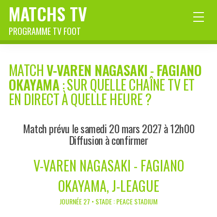
MATCHS TV
PROGRAMME TV FOOT
MATCH
V-VAREN NAGASAKI
-
FAGIANO
OKAYAMA
: SUR QUELLE CHAÎNE TV ET
EN DIRECT À QUELLE HEURE ?
Match prévu le samedi 20 mars 2027 à 12h00
Diffusion à confirmer
V-VAREN NAGASAKI - FAGIANO
OKAYAMA, J-LEAGUE
JOURNÉE 27 • STADE : PEACE STADIUM