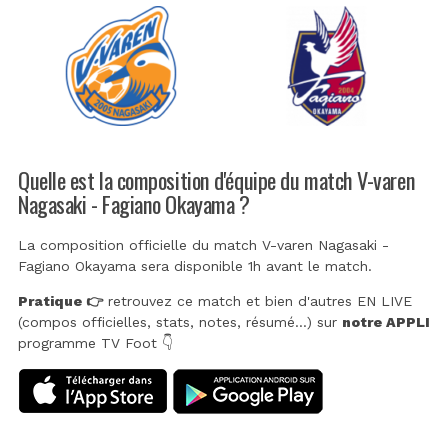
Quelle est la composition d'équipe du match V-varen
Nagasaki - Fagiano Okayama ?
La composition officielle du match V-varen Nagasaki -
Fagiano Okayama sera disponible 1h avant le match.
Pratique 👉
retrouvez ce match et bien d'autres EN LIVE
(compos officielles, stats, notes, résumé...) sur
notre APPLI
programme TV Foot 👇