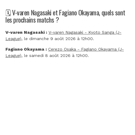
🗓️ V-varen Nagasaki et Fagiano Okayama, quels sont
les prochains matchs ?
V-varen Nagasaki :
V-varen Nagasaki - Kyoto Sanga (J-
League)
, le dimanche 9 août 2026 à 12h00.
Fagiano Okayama :
Cerezo Osaka - Fagiano Okayama (J-
League)
, le samedi 8 août 2026 à 12h00.