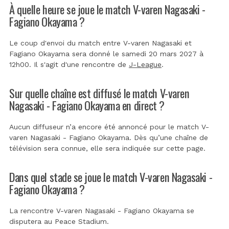
À quelle heure se joue le match V-varen Nagasaki -
Fagiano Okayama ?
Le coup d'envoi du match entre V-varen Nagasaki et
Fagiano Okayama sera donné le samedi 20 mars 2027 à
12h00. Il s'agit d'une rencontre de
J-League
.
Sur quelle chaîne est diffusé le match V-varen
Nagasaki - Fagiano Okayama en direct ?
Aucun diffuseur n’a encore été annoncé pour le match V-
varen Nagasaki - Fagiano Okayama. Dès qu’une chaîne de
télévision sera connue, elle sera indiquée sur cette page.
Dans quel stade se joue le match V-varen Nagasaki -
Fagiano Okayama ?
La rencontre V-varen Nagasaki - Fagiano Okayama se
disputera au
Peace Stadium
.