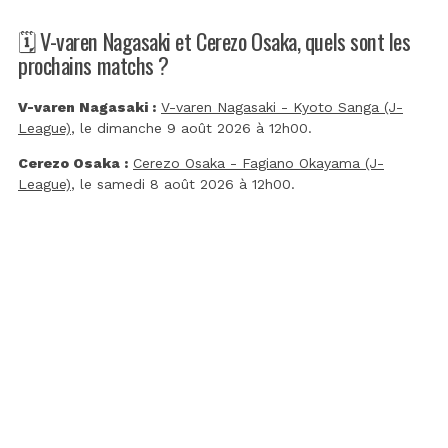
🗓️ V-varen Nagasaki et Cerezo Osaka, quels sont les
prochains matchs ?
V-varen Nagasaki :
V-varen Nagasaki - Kyoto Sanga (J-
League)
, le dimanche 9 août 2026 à 12h00.
Cerezo Osaka :
Cerezo Osaka - Fagiano Okayama (J-
League)
, le samedi 8 août 2026 à 12h00.