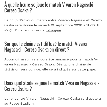
À quelle heure se joue le match V-varen Nagasaki -
Cerezo Osaka ?
Le coup d'envoi du match entre V-varen Nagasaki et Cerezo
Osaka sera donné le samedi 19 septembre 2026 à 11h30. Il
s'agit d'une rencontre de
J-League
.
Sur quelle chaîne est diffusé le match V-varen
Nagasaki - Cerezo Osaka en direct ?
Aucun diffuseur n’a encore été annoncé pour le match V-
varen Nagasaki - Cerezo Osaka. Dès qu’une chaîne de
télévision sera connue, elle sera indiquée sur cette page.
Dans quel stade se joue le match V-varen Nagasaki -
Cerezo Osaka ?
La rencontre V-varen Nagasaki - Cerezo Osaka se disputera
au
Peace Stadium
.