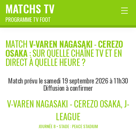
MATCHS TV
PROGRAMME TV FOOT
MATCH
V-VAREN NAGASAKI
-
CEREZO
OSAKA
: SUR QUELLE CHAÎNE TV ET EN
DIRECT À QUELLE HEURE ?
Match prévu le samedi 19 septembre 2026 à 11h30
Diffusion à confirmer
V-VAREN NAGASAKI - CEREZO OSAKA, J-
LEAGUE
JOURNÉE 8 • STADE : PEACE STADIUM