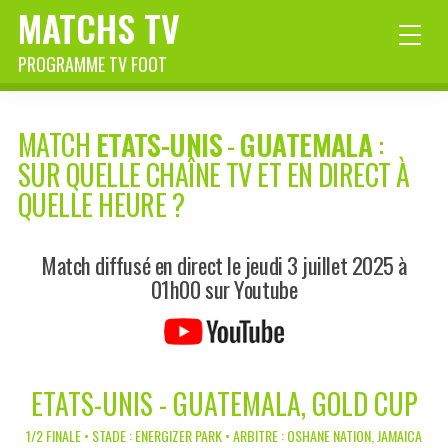
MATCHS TV
PROGRAMME TV FOOT
MATCH
ETATS-UNIS
-
GUATEMALA
:
SUR QUELLE CHAÎNE TV ET EN DIRECT À
QUELLE HEURE ?
Match diffusé en direct le jeudi 3 juillet 2025 à
01h00 sur Youtube
ETATS-UNIS - GUATEMALA, GOLD CUP
1/2 FINALE • STADE : ENERGIZER PARK • ARBITRE : OSHANE NATION, JAMAICA