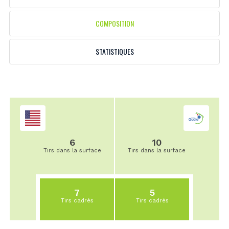
COMPOSITION
STATISTIQUES
6
10
Tirs dans la surface
Tirs dans la surface
7
5
Tirs cadrés
Tirs cadrés