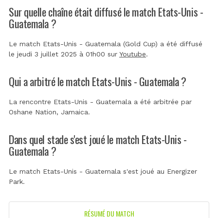
Sur quelle chaîne était diffusé le match Etats-Unis -
Guatemala ?
Le match Etats-Unis - Guatemala (Gold Cup) a été diffusé
le jeudi 3 juillet 2025 à 01h00 sur
Youtube
.
Qui a arbitré le match Etats-Unis - Guatemala ?
La rencontre Etats-Unis - Guatemala a été arbitrée par
Oshane Nation, Jamaica
.
Dans quel stade s'est joué le match Etats-Unis -
Guatemala ?
Le match Etats-Unis - Guatemala s'est joué au
Energizer
Park
.
RÉSUMÉ DU MATCH