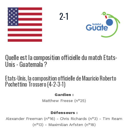
2
-
1
Quelle est la composition officielle du match Etats-
Unis - Guatemala ?
Etats-Unis, la composition officielle de Mauricio Roberto
Pochettino Trossero (4-2-3-1)
Gardien :
Matthew Freese (n°25)
Défenseurs :
Alexander Freeman (n°16) - Chris Richards (n°3) - Tim Ream
(n°13) - Maximilian Arfsten (n°18)