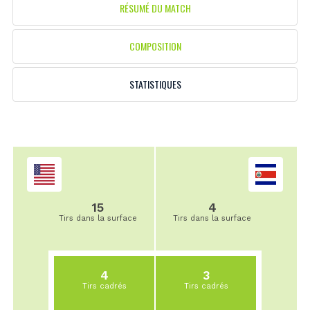
RÉSUMÉ DU MATCH
COMPOSITION
STATISTIQUES
15
4
Tirs dans la surface
Tirs dans la surface
4
3
Tirs cadrés
Tirs cadrés