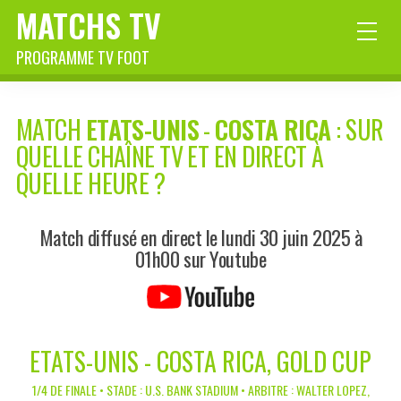
MATCHS TV
PROGRAMME TV FOOT
MATCH
ETATS-UNIS
-
COSTA RICA
: SUR
QUELLE CHAÎNE TV ET EN DIRECT À
QUELLE HEURE ?
Match diffusé en direct le lundi 30 juin 2025 à
01h00 sur Youtube
ETATS-UNIS - COSTA RICA, GOLD CUP
1/4 DE FINALE • STADE : U.S. BANK STADIUM • ARBITRE : WALTER LOPEZ,