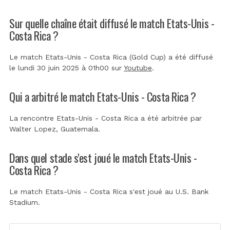
Sur quelle chaîne était diffusé le match Etats-Unis -
Costa Rica ?
Le match Etats-Unis - Costa Rica (Gold Cup) a été diffusé
le lundi 30 juin 2025 à 01h00 sur
Youtube
.
Qui a arbitré le match Etats-Unis - Costa Rica ?
La rencontre Etats-Unis - Costa Rica a été arbitrée par
Walter Lopez, Guatemala
.
Dans quel stade s'est joué le match Etats-Unis -
Costa Rica ?
Le match Etats-Unis - Costa Rica s'est joué au
U.S. Bank
Stadium
.