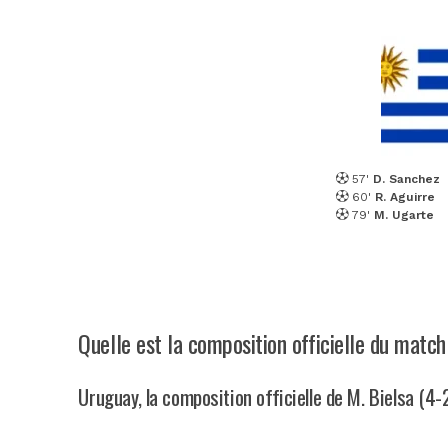
57'
D. Sanchez
60'
R. Aguirre
79'
M. Ugarte
Quelle est la composition officielle du matc
Uruguay, la composition officielle de M. Bielsa (4-