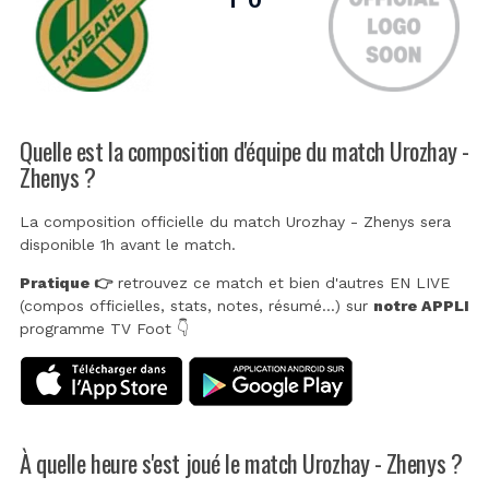
Quelle est la composition d'équipe du match Urozhay -
Zhenys ?
La composition officielle du match Urozhay - Zhenys sera
disponible 1h avant le match.
Pratique 👉
retrouvez ce match et bien d'autres EN LIVE
(compos officielles, stats, notes, résumé...) sur
notre APPLI
programme TV Foot 👇
À quelle heure s'est joué le match Urozhay - Zhenys ?