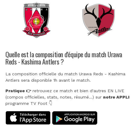
Quelle est la composition d'équipe du match Urawa
Reds - Kashima Antlers ?
La composition officielle du match Urawa Reds - Kashima
Antlers sera disponible 1h avant le match.
Pratique 👉
retrouvez ce match et bien d'autres EN LIVE
(compos officielles, stats, notes, résumé...) sur
notre APPLI
programme TV Foot 👇