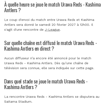
À quelle heure se joue le match Urawa Reds - Kashima
Antlers ?
Le coup d'envoi du match entre Urawa Reds et Kashima
Antlers sera donné le samedi 20 février 2027 à 12h00. Il
s'agit d'une rencontre de
J-League
.
Sur quelle chaîne est diffusé le match Urawa Reds -
Kashima Antlers en direct ?
Aucun diffuseur n’a encore été annoncé pour le match
Urawa Reds - Kashima Antlers. Dès qu’une chaîne de
télévision sera connue, elle sera indiquée sur cette page.
Dans quel stade se joue le match Urawa Reds -
Kashima Antlers ?
La rencontre Urawa Reds - Kashima Antlers se disputera au
Saitama Stadium
.