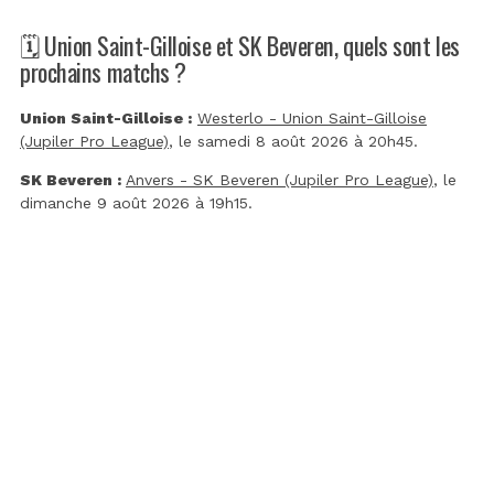
🗓️ Union Saint-Gilloise et SK Beveren, quels sont les
prochains matchs ?
Union Saint-Gilloise :
Westerlo - Union Saint-Gilloise
(Jupiler Pro League)
, le samedi 8 août 2026 à 20h45.
SK Beveren :
Anvers - SK Beveren (Jupiler Pro League)
, le
dimanche 9 août 2026 à 19h15.