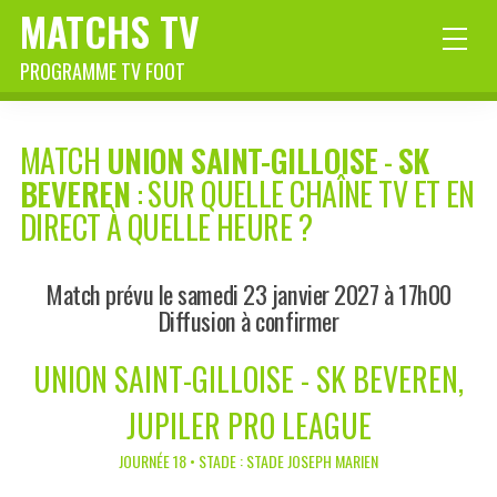
MATCHS TV
PROGRAMME TV FOOT
MATCH
UNION SAINT-GILLOISE
-
SK
BEVEREN
: SUR QUELLE CHAÎNE TV ET EN
DIRECT À QUELLE HEURE ?
Match prévu le samedi 23 janvier 2027 à 17h00
Diffusion à confirmer
UNION SAINT-GILLOISE - SK BEVEREN,
JUPILER PRO LEAGUE
JOURNÉE 18 • STADE : STADE JOSEPH MARIEN