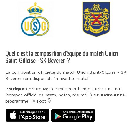
Quelle est la composition d'équipe du match Union
Saint-Gilloise - SK Beveren ?
La composition officielle du match Union Saint-Gilloise - SK
Beveren sera disponible 1h avant le match.
Pratique 👉
retrouvez ce match et bien d'autres EN LIVE
(compos officielles, stats, notes, résumé...) sur
notre APPLI
programme TV Foot 👇