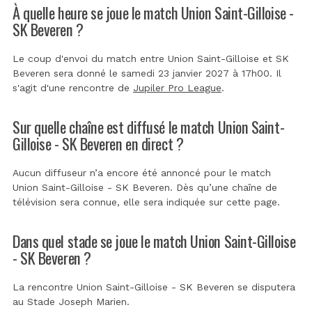
À quelle heure se joue le match Union Saint-Gilloise -
SK Beveren ?
Le coup d'envoi du match entre Union Saint-Gilloise et SK
Beveren sera donné le samedi 23 janvier 2027 à 17h00. Il
s'agit d'une rencontre de
Jupiler Pro League
.
Sur quelle chaîne est diffusé le match Union Saint-
Gilloise - SK Beveren en direct ?
Aucun diffuseur n’a encore été annoncé pour le match
Union Saint-Gilloise - SK Beveren. Dès qu’une chaîne de
télévision sera connue, elle sera indiquée sur cette page.
Dans quel stade se joue le match Union Saint-Gilloise
- SK Beveren ?
La rencontre Union Saint-Gilloise - SK Beveren se disputera
au
Stade Joseph Marien
.