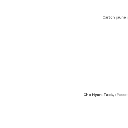
Carton jaune
Cho Hyun-Taek,
(Passe