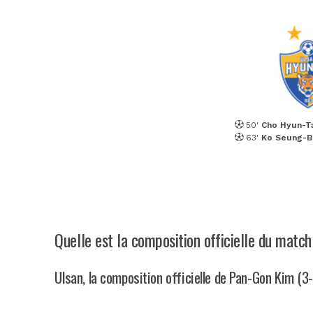
50'
Cho Hyun-T
63'
Ko Seung-
Quelle est la composition officielle du matc
Ulsan, la composition officielle de Pan-Gon Kim (3