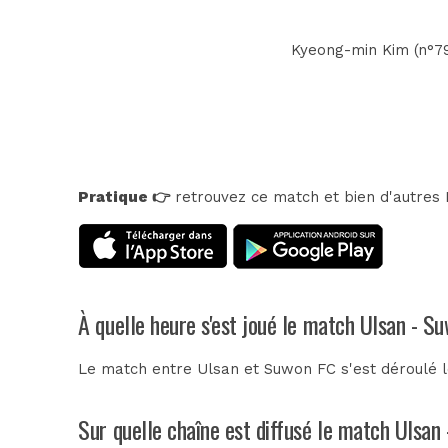
Kyeong-min Kim (n°79
Pratique 👉
retrouvez ce match et bien d'autres E
À quelle heure s'est joué le match Ulsan - S
Le match entre Ulsan et Suwon FC s'est déroulé l
Sur quelle chaîne est diffusé le match Ulsan