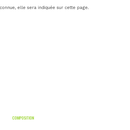
onnue, elle sera indiquée sur cette page.
COMPOSITION