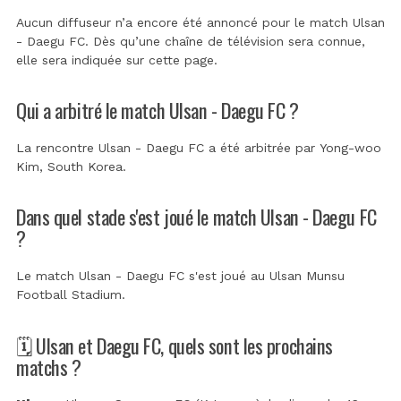
Aucun diffuseur n’a encore été annoncé pour le match Ulsan
- Daegu FC. Dès qu’une chaîne de télévision sera connue,
elle sera indiquée sur cette page.
Qui a arbitré le match Ulsan - Daegu FC ?
La rencontre Ulsan - Daegu FC a été arbitrée par
Yong-woo
Kim, South Korea
.
Dans quel stade s'est joué le match Ulsan - Daegu FC
?
Le match Ulsan - Daegu FC s'est joué au
Ulsan Munsu
Football Stadium
.
🗓️ Ulsan et Daegu FC, quels sont les prochains
matchs ?