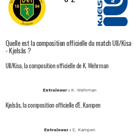
Quelle est la composition officielle du match Ull/Kisa
- Kjelsås ?
Ull/Kisa, la composition officielle de K. Wehrman
Entraîneur :
K. Wehrman
Kjelsås, la composition officielle d'E. Kampen
Entraîneur :
E. Kampen