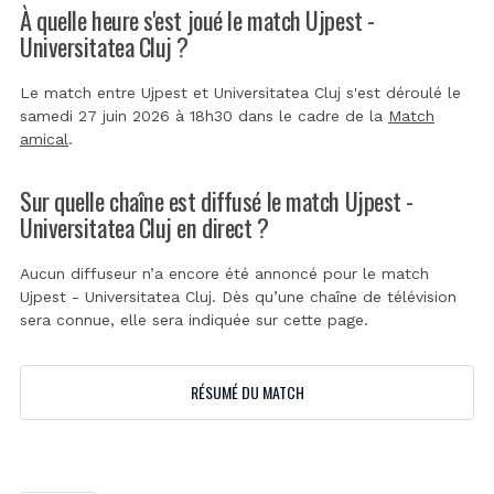
À quelle heure s'est joué le match Ujpest -
Universitatea Cluj ?
Le match entre Ujpest et Universitatea Cluj s'est déroulé le
samedi 27 juin 2026 à 18h30 dans le cadre de la
Match
amical
.
Sur quelle chaîne est diffusé le match Ujpest -
Universitatea Cluj en direct ?
Aucun diffuseur n’a encore été annoncé pour le match
Ujpest - Universitatea Cluj. Dès qu’une chaîne de télévision
sera connue, elle sera indiquée sur cette page.
RÉSUMÉ DU MATCH