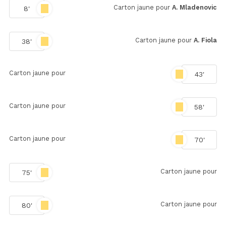
Carton jaune pour
A. Mladenovic
8'
Carton jaune pour
A. Fiola
38'
Carton jaune pour
43'
Carton jaune pour
58'
Carton jaune pour
70'
Carton jaune pour
75'
Carton jaune pour
80'