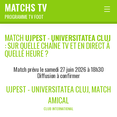
MATCHS TV
PROGRAMME TV FOOT
MATCH
UJPEST
-
UNIVERSITATEA CLUJ
: SUR QUELLE CHAÎNE TV ET EN DIRECT À
QUELLE HEURE ?
Match prévu le samedi 27 juin 2026 à 18h30
Diffusion à confirmer
UJPEST - UNIVERSITATEA CLUJ, MATCH
AMICAL
CLUB INTERNATIONAL