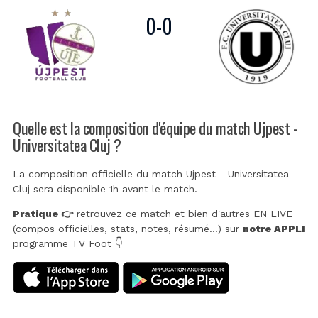
0
-
0
Quelle est la composition d'équipe du match Ujpest -
Universitatea Cluj ?
La composition officielle du match Ujpest - Universitatea
Cluj sera disponible 1h avant le match.
Pratique 👉
retrouvez ce match et bien d'autres EN LIVE
(compos officielles, stats, notes, résumé...) sur
notre APPLI
programme TV Foot 👇