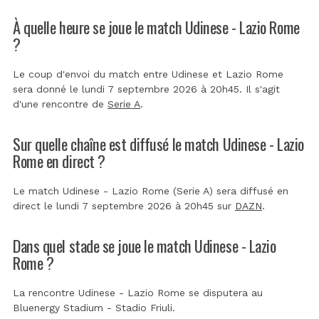
À quelle heure se joue le match Udinese - Lazio Rome
?
Le coup d'envoi du match entre Udinese et Lazio Rome
sera donné le lundi 7 septembre 2026 à 20h45. Il s'agit
d'une rencontre de
Serie A
.
Sur quelle chaîne est diffusé le match Udinese - Lazio
Rome en direct ?
Le match Udinese - Lazio Rome (Serie A) sera diffusé en
direct le lundi 7 septembre 2026 à 20h45 sur
DAZN
.
Dans quel stade se joue le match Udinese - Lazio
Rome ?
La rencontre Udinese - Lazio Rome se disputera au
Bluenergy Stadium - Stadio Friuli
.