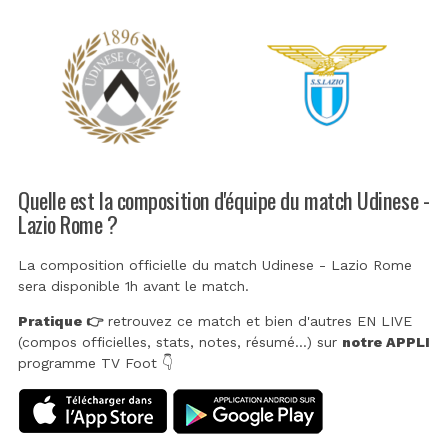
Quelle est la composition d'équipe du match Udinese -
Lazio Rome ?
La composition officielle du match Udinese - Lazio Rome
sera disponible 1h avant le match.
Pratique 👉
retrouvez ce match et bien d'autres EN LIVE
(compos officielles, stats, notes, résumé...) sur
notre APPLI
programme TV Foot 👇