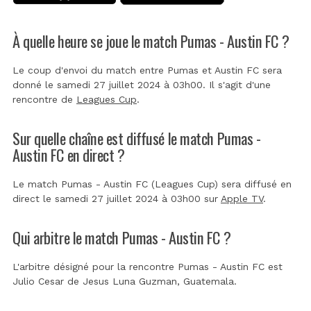
À quelle heure se joue le match Pumas - Austin FC ?
Le coup d'envoi du match entre Pumas et Austin FC sera
donné le samedi 27 juillet 2024 à 03h00. Il s'agit d'une
rencontre de
Leagues Cup
.
Sur quelle chaîne est diffusé le match Pumas -
Austin FC en direct ?
Le match Pumas - Austin FC (Leagues Cup) sera diffusé en
direct le samedi 27 juillet 2024 à 03h00 sur
Apple TV
.
Qui arbitre le match Pumas - Austin FC ?
L'arbitre désigné pour la rencontre Pumas - Austin FC est
Julio Cesar de Jesus Luna Guzman, Guatemala
.