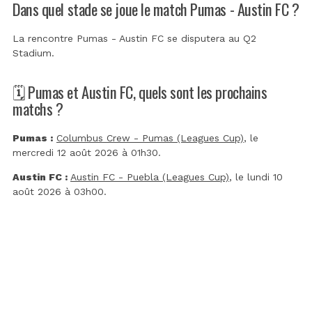
Dans quel stade se joue le match Pumas - Austin FC ?
La rencontre Pumas - Austin FC se disputera au
Q2
Stadium
.
🗓️ Pumas et Austin FC, quels sont les prochains
matchs ?
Pumas :
Columbus Crew - Pumas (Leagues Cup)
, le
mercredi 12 août 2026 à 01h30.
Austin FC :
Austin FC - Puebla (Leagues Cup)
, le lundi 10
août 2026 à 03h00.