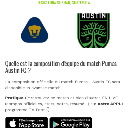
JESUS LUNA GUZMAN, GUATEMALA
Quelle est la composition d'équipe du match Pumas -
Austin FC ?
La composition officielle du match Pumas - Austin FC sera
disponible 1h avant le match.
Pratique 👉
retrouvez ce match et bien d'autres EN LIVE
(compos officielles, stats, notes, résumé...) sur
notre APPLI
programme TV Foot 👇