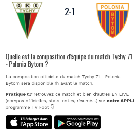
2
-
1
Quelle est la composition d'équipe du match Tychy 71
- Polonia Bytom ?
La composition officielle du match Tychy 71 - Polonia
Bytom sera disponible 1h avant le match.
Pratique 👉
retrouvez ce match et bien d'autres EN LIVE
(compos officielles, stats, notes, résumé...) sur
notre APPLI
programme TV Foot 👇