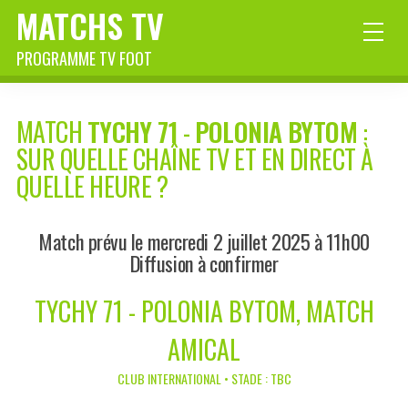
MATCHS TV
PROGRAMME TV FOOT
MATCH
TYCHY 71
-
POLONIA BYTOM
:
SUR QUELLE CHAÎNE TV ET EN DIRECT À
QUELLE HEURE ?
Match prévu le mercredi 2 juillet 2025 à 11h00
Diffusion à confirmer
TYCHY 71 - POLONIA BYTOM, MATCH
AMICAL
CLUB INTERNATIONAL • STADE : TBC