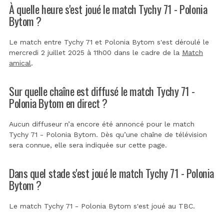
À quelle heure s'est joué le match Tychy 71 - Polonia
Bytom ?
Le match entre Tychy 71 et Polonia Bytom s'est déroulé le
mercredi 2 juillet 2025 à 11h00 dans le cadre de la
Match
amical
.
Sur quelle chaîne est diffusé le match Tychy 71 -
Polonia Bytom en direct ?
Aucun diffuseur n’a encore été annoncé pour le match
Tychy 71 - Polonia Bytom. Dès qu’une chaîne de télévision
sera connue, elle sera indiquée sur cette page.
Dans quel stade s'est joué le match Tychy 71 - Polonia
Bytom ?
Le match Tychy 71 - Polonia Bytom s'est joué au
TBC
.