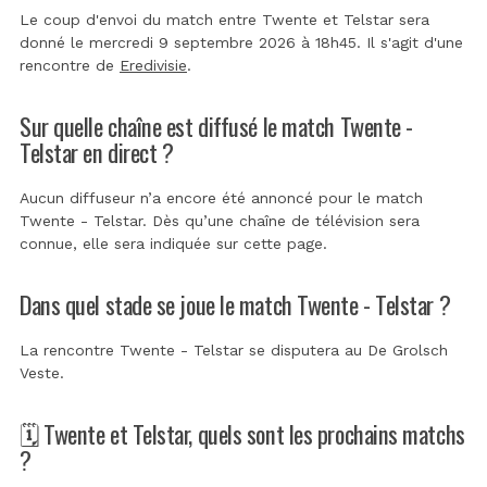
Le coup d'envoi du match entre Twente et Telstar sera
donné le mercredi 9 septembre 2026 à 18h45. Il s'agit d'une
rencontre de
Eredivisie
.
Sur quelle chaîne est diffusé le match Twente -
Telstar en direct ?
Aucun diffuseur n’a encore été annoncé pour le match
Twente - Telstar. Dès qu’une chaîne de télévision sera
connue, elle sera indiquée sur cette page.
Dans quel stade se joue le match Twente - Telstar ?
La rencontre Twente - Telstar se disputera au
De Grolsch
Veste
.
🗓️ Twente et Telstar, quels sont les prochains matchs
?