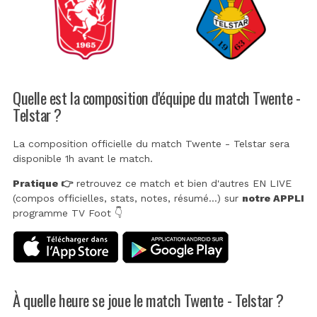
Quelle est la composition d'équipe du match Twente -
Telstar ?
La composition officielle du match Twente - Telstar sera
disponible 1h avant le match.
Pratique 👉
retrouvez ce match et bien d'autres EN LIVE
(compos officielles, stats, notes, résumé...) sur
notre APPLI
programme TV Foot 👇
À quelle heure se joue le match Twente - Telstar ?